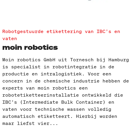
Robotgestuurde etikettering van IBC's en
vaten
moin robotics
Moin robotics GmbH uit Tornesch bij Hamburg
is specialist in robotintegratie in de
productie en intralogistiek. Voor een
concern in de chemische industrie hebben de
experts van moin robotics een
robotetiketteerinstallatie ontwikkeld die
IBC's (Intermediate Bulk Container) en
vaten voor technische wassen volledig
automatisch etiketteert. Hierbij worden
maar liefst vier...