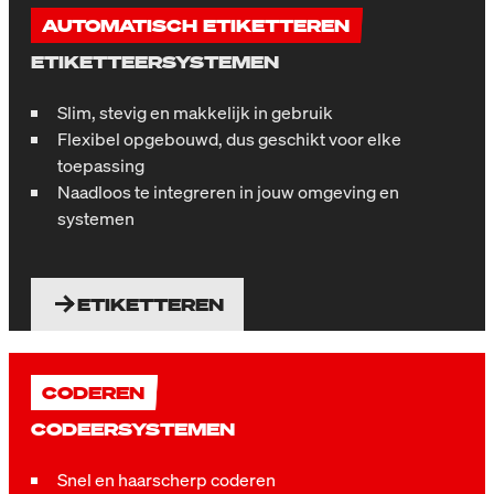
AUTOMATISCH ETIKETTEREN
ETIKETTEERSYSTEMEN
Slim, stevig en makkelijk in gebruik
Flexibel opgebouwd, dus geschikt voor elke
toepassing
Naadloos te integreren in jouw omgeving en
systemen
ETIKETTEREN
CODEREN
CODEERSYSTEMEN
Snel en haarscherp coderen