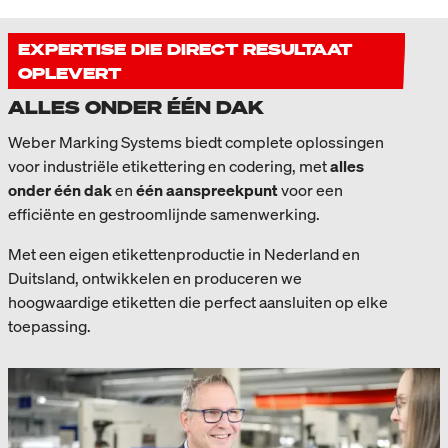
EXPERTISE DIE DIRECT RESULTAAT
OPLEVERT
ALLES ONDER ÉÉN DAK
Weber Marking Systems biedt complete oplossingen
voor industriële etikettering en codering, met
alles
onder één dak
en
één aanspreekpunt
voor een
efficiënte en gestroomlijnde samenwerking.
Met een eigen etikettenproductie in Nederland en
Duitsland, ontwikkelen en produceren we
hoogwaardige etiketten die perfect aansluiten op elke
toepassing.