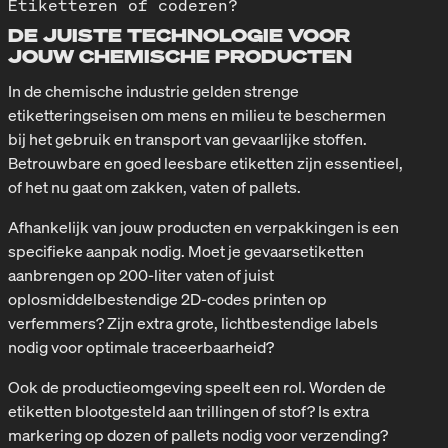
Etiketteren of coderen?
DE JUISTE TECHNOLOGIE VOOR
JOUW CHEMISCHE PRODUCTEN
In de chemische industrie gelden strenge
etiketteringseisen om mens en milieu te beschermen
bij het gebruik en transport van gevaarlijke stoffen.
Betrouwbare en goed leesbare etiketten zijn essentieel,
of het nu gaat om zakken, vaten of pallets.
Afhankelijk van jouw producten en verpakkingen is een
specifieke aanpak nodig. Moet je gevaarsetiketten
aanbrengen op 200-liter vaten of juist
oplosmiddelbestendige 2D-codes printen op
verfemmers? Zijn extra grote, lichtbestendige labels
nodig voor optimale traceerbaarheid?
Ook de productieomgeving speelt een rol. Worden de
etiketten blootgesteld aan trillingen of stof? Is extra
markering op dozen of pallets nodig voor verzending?