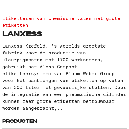
Etiketteren van chemische vaten met grote
etiketten
LANXESS
Lanxess Krefeld, 's werelds grootste
fabriek voor de productie van
kleurpigmenten met 1700 werknemers,
gebruikt het Alpha Compact
etiketteersysteem van Bluhm Weber Group
voor het aanbrengen van etiketten op vaten
van 200 liter met gevaarlijke stoffen. Door
de integratie van een pneumatische cilinder
kunnen zeer grote etiketten betrouwbaar
worden aangebracht,...
PRODUCTEN