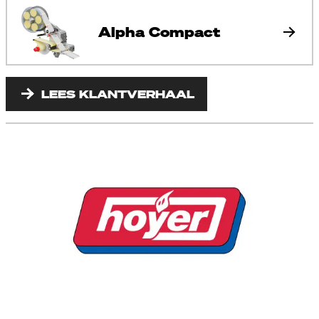
Alpha Compact
LEES KLANTVERHAAL