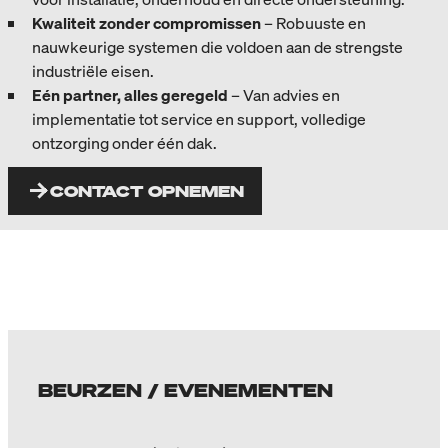
Kwaliteit zonder compromissen
– Robuuste en
nauwkeurige systemen die voldoen aan de strengste
industriële eisen.
Eén partner, alles geregeld
– Van advies en
implementatie tot service en support, volledige
ontzorging onder één dak.
CONTACT OPNEMEN
BEURZEN / EVENEMENTEN