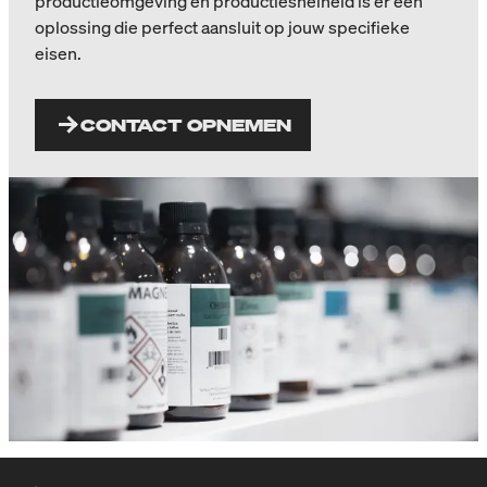
productieomgeving en productiesnelheid is er een
oplossing die perfect aansluit op jouw specifieke
eisen.
CONTACT OPNEMEN