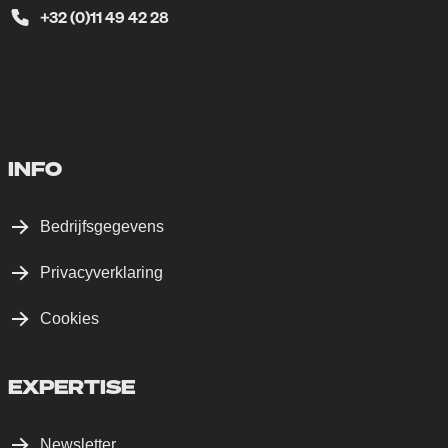
+32 (0)11 49 42 28
INFO
Bedrijfsgegevens
Privacyverklaring
Cookies
EXPERTISE
Newsletter