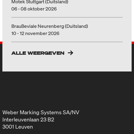
Motek Stuttgart (Duitsland)
06 - 08 oktober 2026
BrauBeviale Neurenberg (Duitsland)
10 - 12 november 2026
ALLE WEERGEVEN
Weber Marking Systems SA/NV
Interleuvenlaan 23 B2
3001 Leuven