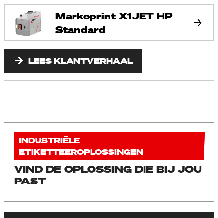
Markoprint X1JET HP
Standard
LEES KLANTVERHAAL
INDUSTRIËLE
ETIKETTEEROPLOSSINGEN
VIND DE OPLOSSING DIE BIJ JOU
PAST