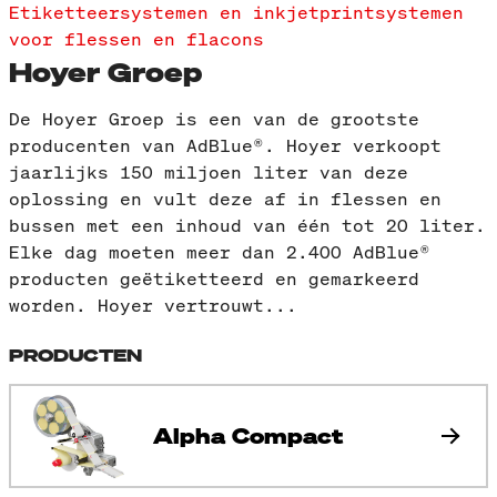
Etiketteersystemen en inkjetprintsystemen
voor flessen en flacons
Hoyer Groep
De Hoyer Groep is een van de grootste
producenten van AdBlue®. Hoyer verkoopt
jaarlijks 150 miljoen liter van deze
oplossing en vult deze af in flessen en
bussen met een inhoud van één tot 20 liter.
Elke dag moeten meer dan 2.400 AdBlue®
producten geëtiketteerd en gemarkeerd
worden. Hoyer vertrouwt...
PRODUCTEN
Alpha Compact