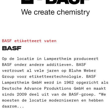
BASF etiketteert vaten
BASF
Op de locatie in Lampertheim produceert
BASF onder andere additieven. BASF
vertrouwt al vele jaren op Bluhm Weber
Group voor etiketteertechnologie. BASF
Lampertheim GmbH werd in 1962 opgericht als
Deutsche Advance Produktions GmbH en maakt
sinds 2009 deel uit van de BASF-groep. “We
moesten de locatie moderniseren en hebben
daarom...