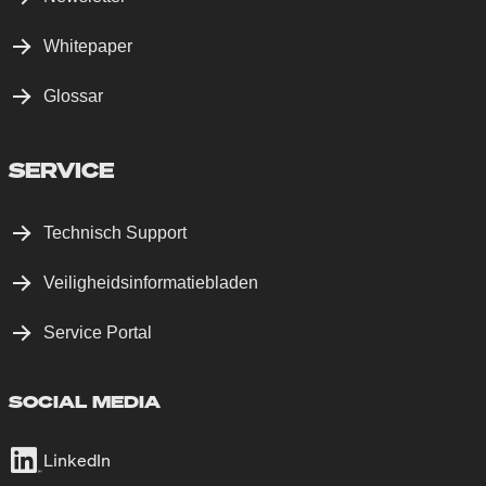
Whitepaper
Glossar
SERVICE
Technisch Support
Veiligheidsinformatiebladen
Service Portal
SOCIAL MEDIA
LinkedIn