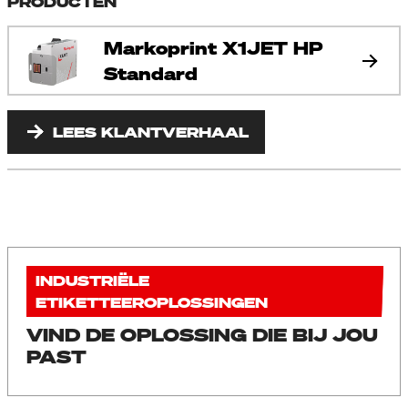
PRODUCTEN
Markoprint X1JET HP
Standard
LEES KLANTVERHAAL
INDUSTRIËLE
ETIKETTEEROPLOSSINGEN
VIND DE OPLOSSING DIE BIJ JOU
PAST