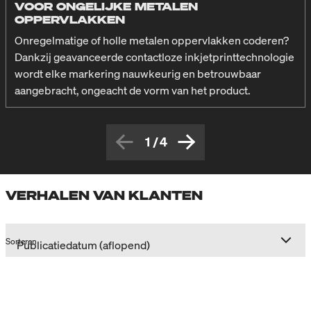
VOOR ONGELIJKE METALEN
OPPERVLAKKEN
Onregelmatige of holle metalen oppervlakken coderen?
Dankzij geavanceerde contactloze inkjetprinttechnologie
wordt elke markering nauwkeurig en betrouwbaar
aangebracht, ongeacht de vorm van het product.
1
/
4
VERHALEN VAN KLANTEN
Sorteren