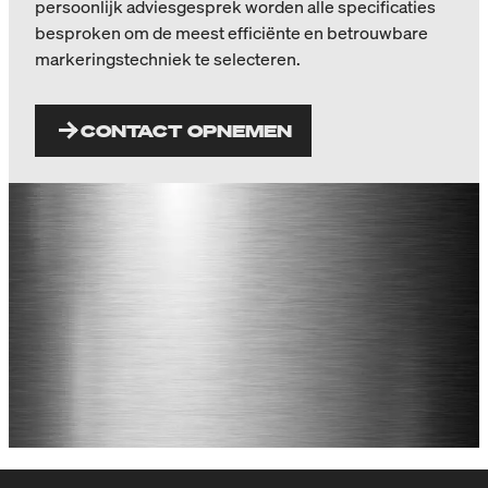
persoonlijk adviesgesprek worden alle specificaties
besproken om de meest efficiënte en betrouwbare
markeringstechniek te selecteren.
CONTACT OPNEMEN