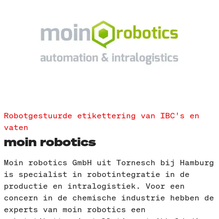
Robotgestuurde etikettering van IBC's en
vaten
moin robotics
Moin robotics GmbH uit Tornesch bij Hamburg
is specialist in robotintegratie in de
productie en intralogistiek. Voor een
concern in de chemische industrie hebben de
experts van moin robotics een