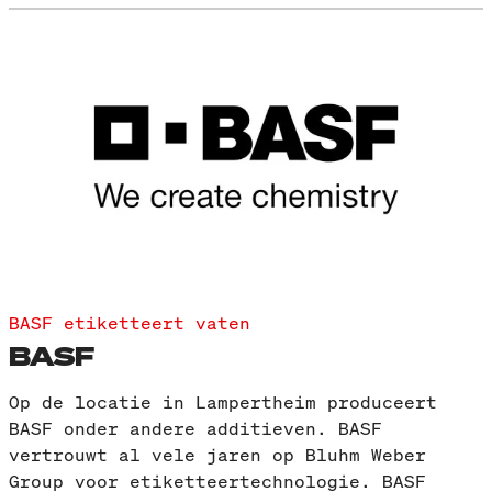
BASF etiketteert vaten
BASF
Op de locatie in Lampertheim produceert
BASF onder andere additieven. BASF
vertrouwt al vele jaren op Bluhm Weber
Group voor etiketteertechnologie. BASF