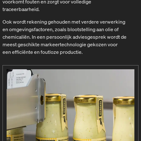
voorkomt fouten en zorgt voor volledige
traceerbaarheid.
Ook wordt rekening gehouden met verdere verwerking
en omgevingsfactoren, zoals blootstelling aan olie of
chemicaliën. In een persoonlijk adviesgesprek wordt de
meest geschikte markeertechnologie gekozen voor
een efficiënte en foutloze productie.