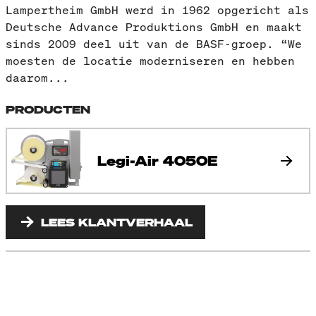
Lampertheim GmbH werd in 1962 opgericht als
Deutsche Advance Produktions GmbH en maakt
sinds 2009 deel uit van de BASF-groep. “We
moesten de locatie moderniseren en hebben
daarom...
PRODUCTEN
Legi-Air 4050E
LEES KLANTVERHAAL