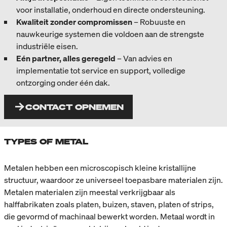
voor installatie, onderhoud en directe ondersteuning.
Kwaliteit zonder compromissen
– Robuuste en
nauwkeurige systemen die voldoen aan de strengste
industriële eisen.
Eén partner, alles geregeld
– Van advies en
implementatie tot service en support, volledige
ontzorging onder één dak.
CONTACT OPNEMEN
TYPES OF METAL
Metalen hebben een microscopisch kleine kristallijne
structuur, waardoor ze universeel toepasbare materialen zijn.
Metalen materialen zijn meestal verkrijgbaar als
halffabrikaten zoals platen, buizen, staven, platen of strips,
die gevormd of machinaal bewerkt worden. Metaal wordt in