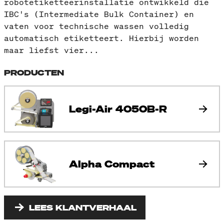
robotetiketteerinstallatie ontwikkeld die
IBC's (Intermediate Bulk Container) en
vaten voor technische wassen volledig
automatisch etiketteert. Hierbij worden
maar liefst vier...
PRODUCTEN
Legi-Air 4050B-R
Alpha Compact
LEES KLANTVERHAAL