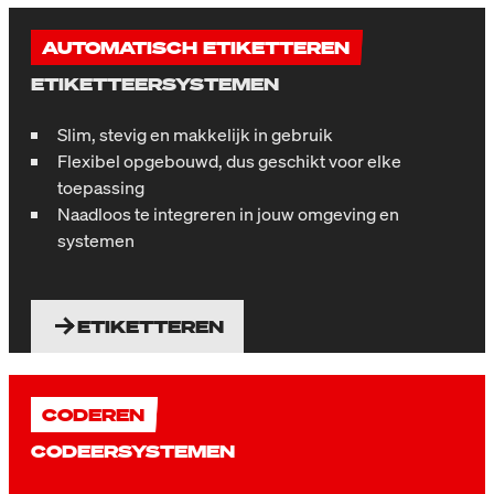
AUTOMATISCH ETIKETTEREN
ETIKETTEERSYSTEMEN
Slim, stevig en makkelijk in gebruik
Flexibel opgebouwd, dus geschikt voor elke
toepassing
Naadloos te integreren in jouw omgeving en
systemen
ETIKETTEREN
CODEREN
CODEERSYSTEMEN