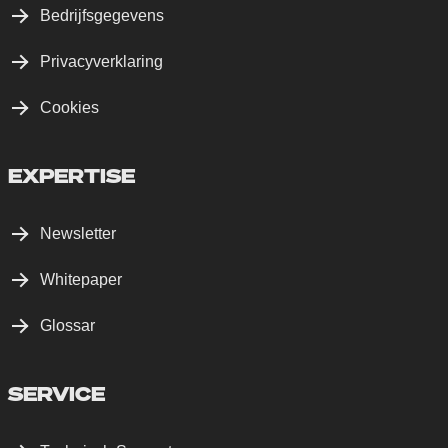
Bedrijfsgegevens
Privacyverklaring
Cookies
EXPERTISE
Newsletter
Whitepaper
Glossar
SERVICE