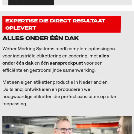
EXPERTISE DIE DIRECT RESULTAAT
OPLEVERT
ALLES ONDER ÉÉN DAK
Weber Marking Systems biedt complete oplossingen
voor industriële etikettering en codering, met
alles
onder één dak
en
één aanspreekpunt
voor een
efficiënte en gestroomlijnde samenwerking.
Met een eigen etikettenproductie in Nederland en
Duitsland, ontwikkelen en produceren we
hoogwaardige etiketten die perfect aansluiten op elke
toepassing.