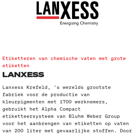
Etiketteren van chemische vaten met grote
etiketten
LANXESS
Lanxess Krefeld, 's werelds grootste
fabriek voor de productie van
kleurpigmenten met 1700 werknemers,
gebruikt het Alpha Compact
etiketteersysteem van Bluhm Weber Group
voor het aanbrengen van etiketten op vaten
van 200 liter met gevaarlijke stoffen. Door