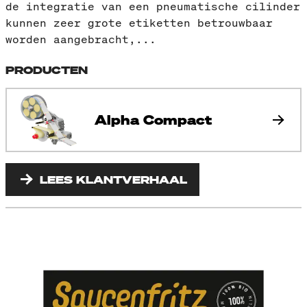
de integratie van een pneumatische cilinder
kunnen zeer grote etiketten betrouwbaar
worden aangebracht,...
PRODUCTEN
Alpha Compact
LEES KLANTVERHAAL