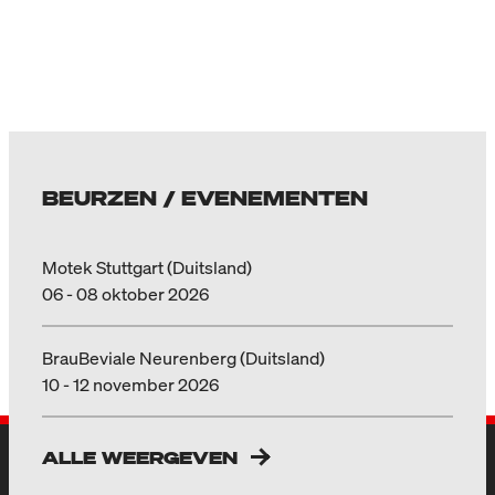
BEURZEN / EVENEMENTEN
Motek Stuttgart (Duitsland)
06 - 08 oktober 2026
BrauBeviale Neurenberg (Duitsland)
10 - 12 november 2026
ALLE WEERGEVEN