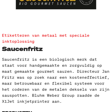
Etiketteren van metaal met speciale
inktoplossing
Saucenfritz
Saucenfritz is een biologisch merk dat
staat voor handgemaakte en zorgvuldig op
maat gemaakte gourmet sauzen. Directeur Jan
Fritz was op zoek naar een kosteneffectief,
maar betrouwbaar en flexibel systeem voor
het coderen van de metalen deksels van zijn
sauspotten. Bluhm Weber Group raadde de
X1Jet inkjetprinter aan.