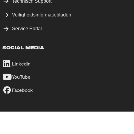
Technisch Support
Veiligheidsinformatiebladen
Service Portal
SOCIAL MEDIA
LinkedIn
YouTube
Facebook