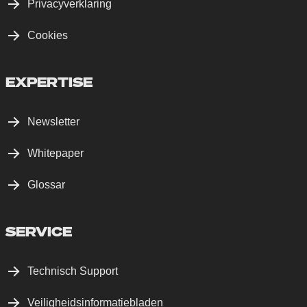
Privacyverklaring
Cookies
EXPERTISE
Newsletter
Whitepaper
Glossar
SERVICE
Technisch Support
Veiligheidsinformatiebladen