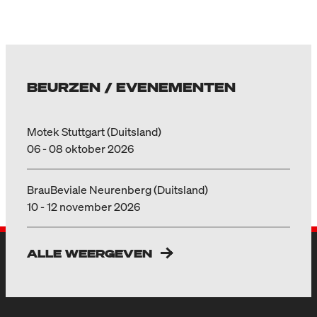
BEURZEN / EVENEMENTEN
Motek Stuttgart (Duitsland)
06 - 08 oktober 2026
BrauBeviale Neurenberg (Duitsland)
10 - 12 november 2026
ALLE WEERGEVEN