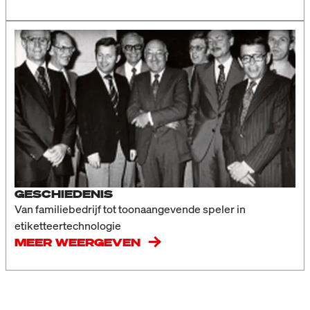
GESCHIEDENIS
Van familiebedrijf tot toonaangevende speler in
etiketteertechnologie
MEER WEERGEVEN