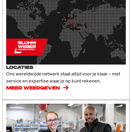
LOCATIES
Ons wereldwijde netwerk staat altijd voor je klaar – met
service en expertise waar je op kunt rekenen.
MEER WEERGEVEN