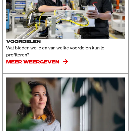
VOORDELEN
Wat bieden we je en van welke voordelen kun je
profiteren?
MEER WEERGEVEN