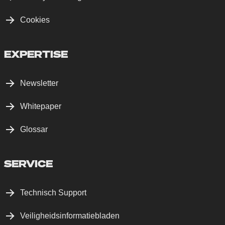
Cookies
EXPERTISE
Newsletter
Whitepaper
Glossar
SERVICE
Technisch Support
Veiligheidsinformatiebladen