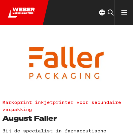
Markoprint inkjetprinter voor secundaire
verpakking
August Faller
Bij de specialist in farmaceutische