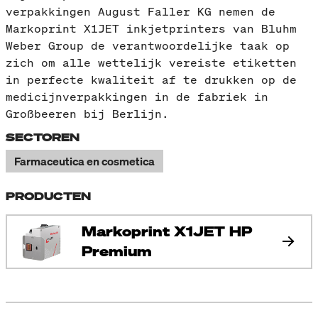
verpakkingen August Faller KG nemen de
Markoprint X1JET inkjetprinters van Bluhm
Weber Group de verantwoordelijke taak op
zich om alle wettelijk vereiste etiketten
in perfecte kwaliteit af te drukken op de
medicijnverpakkingen in de fabriek in
Großbeeren bij Berlijn.
SECTOREN
Farmaceutica en cosmetica
PRODUCTEN
Markoprint X1JET HP
Premium