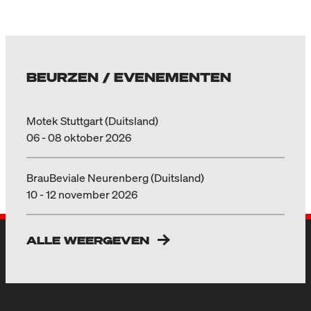
BEURZEN / EVENEMENTEN
Motek Stuttgart (Duitsland)
06 - 08 oktober 2026
BrauBeviale Neurenberg (Duitsland)
10 - 12 november 2026
ALLE WEERGEVEN