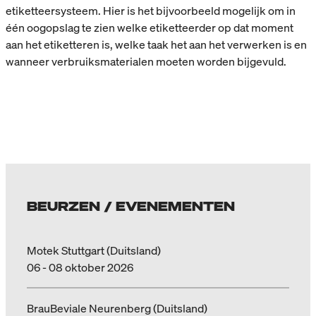
etiketteersysteem. Hier is het bijvoorbeeld mogelijk om in
één oogopslag te zien welke etiketteerder op dat moment
aan het etiketteren is, welke taak het aan het verwerken is en
wanneer verbruiksmaterialen moeten worden bijgevuld.
BEURZEN / EVENEMENTEN
Motek Stuttgart (Duitsland)
06 - 08 oktober 2026
BrauBeviale Neurenberg (Duitsland)