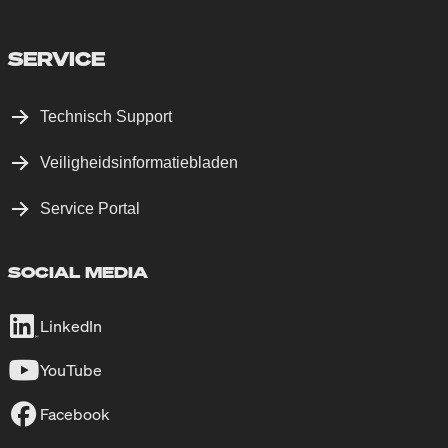
SERVICE
Technisch Support
Veiligheidsinformatiebladen
Service Portal
SOCIAL MEDIA
LinkedIn
YouTube
Facebook