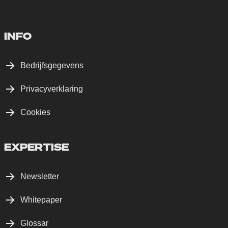
INFO
Bedrijfsgegevens
Privacyverklaring
Cookies
EXPERTISE
Newsletter
Whitepaper
Glossar