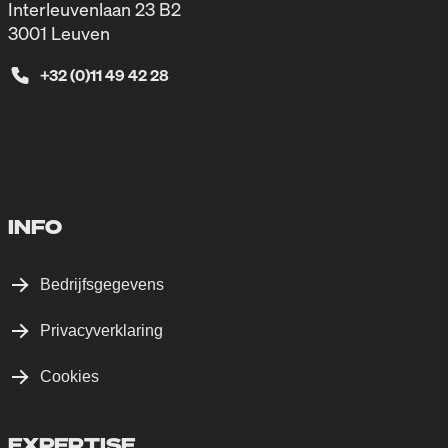
Interleuvenlaan 23 B2
3001 Leuven
+32 (0)11 49 42 28
INFO
Bedrijfsgegevens
Privacyverklaring
Cookies
EXPERTISE