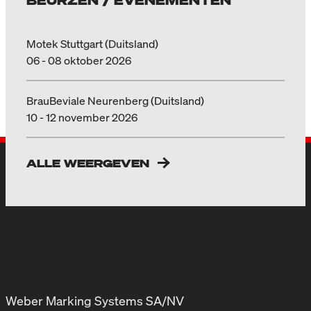
Motek Stuttgart (Duitsland)
06 - 08 oktober 2026
BrauBeviale Neurenberg (Duitsland)
10 - 12 november 2026
ALLE WEERGEVEN
Weber Marking Systems SA/NV