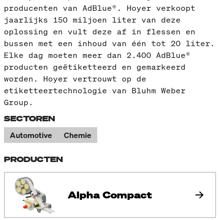
producenten van AdBlue®. Hoyer verkoopt
jaarlijks 150 miljoen liter van deze
oplossing en vult deze af in flessen en
bussen met een inhoud van één tot 20 liter.
Elke dag moeten meer dan 2.400 AdBlue®
producten geëtiketteerd en gemarkeerd
worden. Hoyer vertrouwt op de
etiketteertechnologie van Bluhm Weber
Group.
SECTOREN
Automotive
Chemie
PRODUCTEN
Alpha Compact