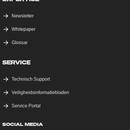
Newsletter
Whitepaper
Glossar
SERVICE
Technisch Support
Veiligheidsinformatiebladen
Service Portal
SOCIAL MEDIA