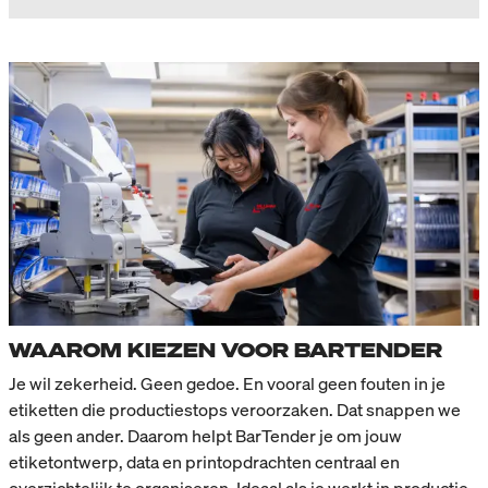
WAAROM KIEZEN VOOR BARTENDER
Je wil zekerheid. Geen gedoe. En vooral geen fouten in je
etiketten die productiestops veroorzaken. Dat snappen we
als geen ander. Daarom helpt BarTender je om jouw
etiketontwerp, data en printopdrachten centraal en