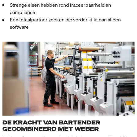
Strenge eisen hebben rond traceerbaarheid en
compliance
Een totaalpartner zoeken die verder kijkt dan alleen
software
DE KRACHT VAN BARTENDER
GECOMBINEERD MET WEBER