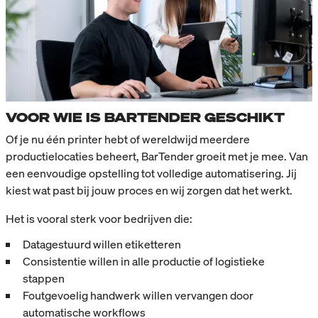
VOOR WIE IS BARTENDER GESCHIKT
Of je nu één printer hebt of wereldwijd meerdere
productielocaties beheert, BarTender groeit met je mee. Van
een eenvoudige opstelling tot volledige automatisering. Jij
kiest wat past bij jouw proces en wij zorgen dat het werkt.
Het is vooral sterk voor bedrijven die:
Datagestuurd willen etiketteren
Consistentie willen in alle productie of logistieke
stappen
Foutgevoelig handwerk willen vervangen door
automatische workflows