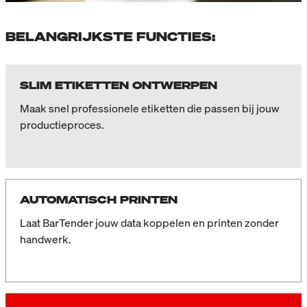
BELANGRIJKSTE FUNCTIES:
SLIM ETIKETTEN ONTWERPEN
Maak snel professionele etiketten die passen bij jouw
productieproces.
AUTOMATISCH PRINTEN
Laat BarTender jouw data koppelen en printen zonder
handwerk.