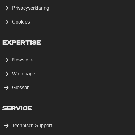
Privacyverklaring
Cookies
EXPERTISE
Newsletter
Whitepaper
Glossar
SERVICE
Technisch Support