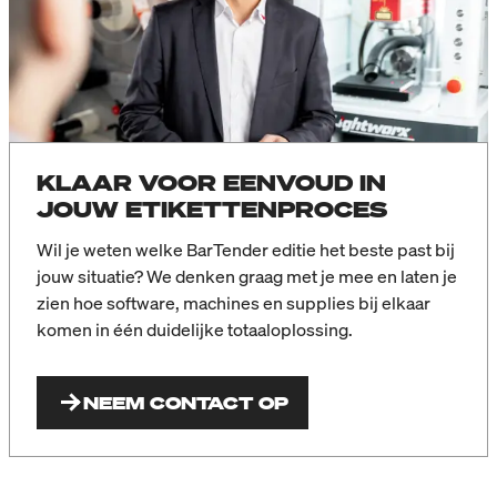
KLAAR VOOR EENVOUD IN
JOUW ETIKETTENPROCES
Wil je weten welke BarTender editie het beste past bij
jouw situatie? We denken graag met je mee en laten je
zien hoe software, machines en supplies bij elkaar
komen in één duidelijke totaaloplossing.
NEEM CONTACT OP