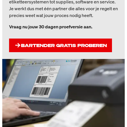
etiketteersystemen tot supplies, software en service.
Je werkt dus met één partner die alles voor je regelt en
precies weet wat jouw proces nodig heeft.
Vraag nu jouw 30 dagen proefversie aan.
BARTENDER GRATIS PROBEREN