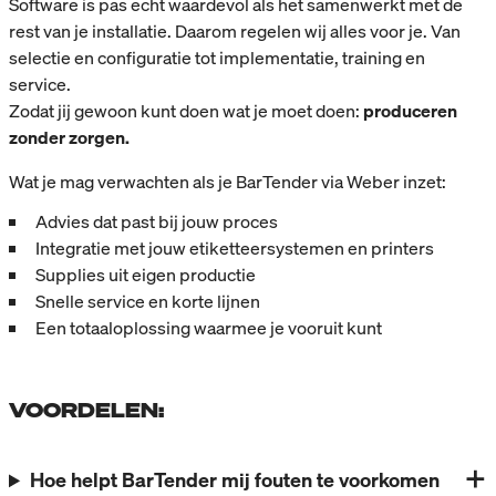
Software is pas echt waardevol als het samenwerkt met de
rest van je installatie. Daarom regelen wij alles voor je. Van
selectie en configuratie tot implementatie, training en
service.
Zodat jij gewoon kunt doen wat je moet doen:
produceren
zonder zorgen.
Wat je mag verwachten als je BarTender via Weber inzet:
Advies dat past bij jouw proces
Integratie met jouw etiketteersystemen en printers
Supplies uit eigen productie
Snelle service en korte lijnen
Een totaaloplossing waarmee je vooruit kunt
VOORDELEN:
Hoe helpt BarTender mij fouten te voorkomen