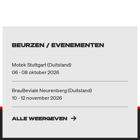
BEURZEN / EVENEMENTEN
Motek Stuttgart (Duitsland)
06 - 08 oktober 2026
BrauBeviale Neurenberg (Duitsland)
10 - 12 november 2026
ALLE WEERGEVEN