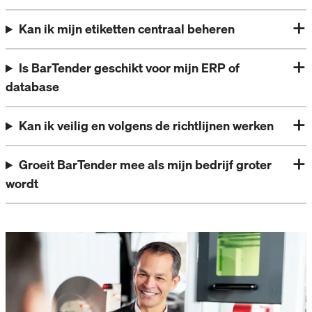
Kan ik mijn etiketten centraal beheren
Is BarTender geschikt voor mijn ERP of
database
Kan ik veilig en volgens de richtlijnen werken
Groeit BarTender mee als mijn bedrijf groter
wordt