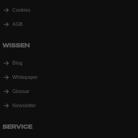
Cookies
AGB
WISSEN
Blog
Whitepaper
Glossar
Newsletter
SERVICE