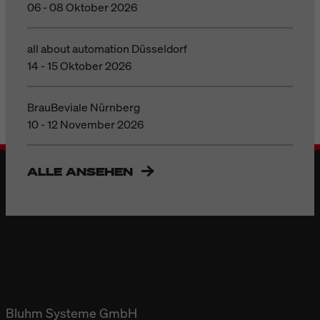
06 - 08 Oktober 2026
all about automation Düsseldorf
14 - 15 Oktober 2026
BrauBeviale Nürnberg
10 - 12 November 2026
ALLE ANSEHEN
Bluhm Systeme GmbH