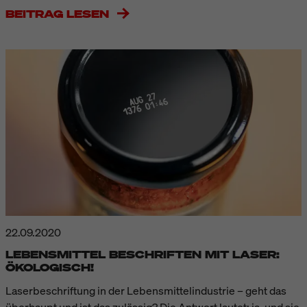
BEITRAG LESEN
22.09.2020
LEBENSMITTEL BESCHRIFTEN MIT LASER:
ÖKOLOGISCH!
Laserbeschriftung in der Lebensmittelindustrie – geht das