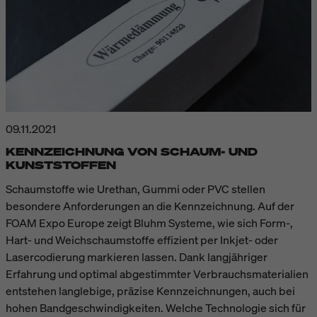
09.11.2021
KENNZEICHNUNG VON SCHAUM- UND
KUNSTSTOFFEN
Schaumstoffe wie Urethan, Gummi oder PVC stellen
besondere Anforderungen an die Kennzeichnung. Auf der
FOAM Expo Europe zeigt Bluhm Systeme, wie sich Form-,
Hart- und Weichschaumstoffe effizient per Inkjet- oder
Lasercodierung markieren lassen. Dank langjähriger
Erfahrung und optimal abgestimmter Verbrauchsmaterialien
entstehen langlebige, präzise Kennzeichnungen, auch bei
hohen Bandgeschwindigkeiten. Welche Technologie sich für