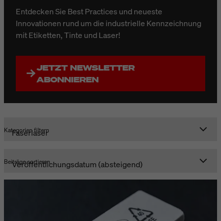
Entdecken Sie Best Practices und neueste
Innovationen rund um die industrielle Kennzeichnung
mit Etiketten, Tinte und Laser!
JETZT NEWSLETTER
ABONNIEREN
Kategorien filtern
Beiträge sortieren