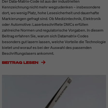
Der Data-Matrix-Code ist aus der industriellen
Kennzeichnung nicht mehr wegzudenken – insbesondere
dort, wo wenig Platz, hohe Lesesicherheit und dauerhafte
Markierungen gefragt sind. Ob Medizintechnik, Elektronik
oder Automotive: Laserbeschriftete DMCs erfüllen
zahlreiche Normen und regulatorische Vorgaben. In diesem
Beitrag erfahren Sie, warum sich Datamatrix-Codes
besonders gut lasern lassen, welche Vorteile die Technologie
bietet und worauf es bei der Auswahl des passenden
Beschriftungslasers ankommt.
BEITRAG LESEN