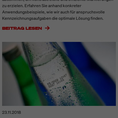
zu erzielen. Erfahren Sie anhand konkreter
Anwendungsbeispiele, wie wir auch für anspruchsvolle
Kennzeichnungsaufgaben die optimale Lösung finden.
BEITRAG LESEN
23.11.2018