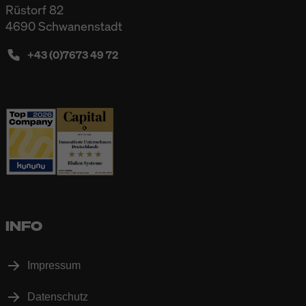
Rüstorf 82
4690 Schwanenstadt
+43 (0)7673 49 72
INFO
Impressum
Datenschutz