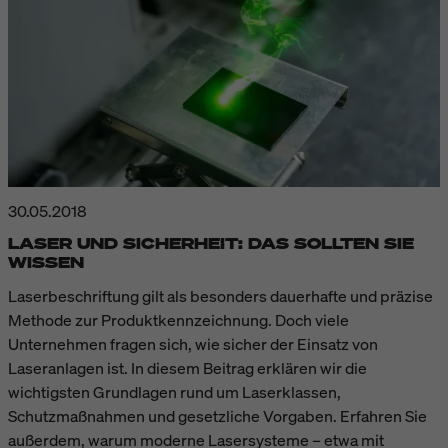
30.05.2018
LASER UND SICHERHEIT: DAS SOLLTEN SIE
WISSEN
Laserbeschriftung gilt als besonders dauerhafte und präzise
Methode zur Produktkennzeichnung. Doch viele
Unternehmen fragen sich, wie sicher der Einsatz von
Laseranlagen ist. In diesem Beitrag erklären wir die
wichtigsten Grundlagen rund um Laserklassen,
Schutzmaßnahmen und gesetzliche Vorgaben. Erfahren Sie
außerdem, warum moderne Lasersysteme – etwa mit