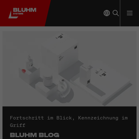
Fortschritt im Blick, Kennzeichnung im
Griff
BLUHM BLOG