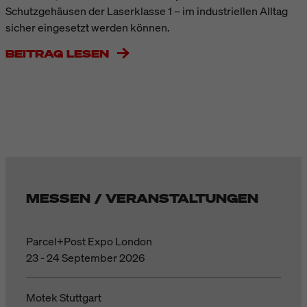
Schutzgehäusen der Laserklasse 1 – im industriellen Alltag
sicher eingesetzt werden können.
BEITRAG LESEN
MESSEN / VERANSTALTUNGEN
Parcel+Post Expo London
23 - 24 September 2026
Motek Stuttgart