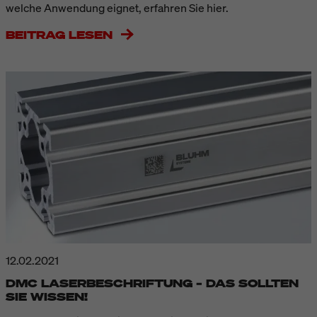
welche Anwendung eignet, erfahren Sie hier.
BEITRAG LESEN
12.02.2021
DMC LASERBESCHRIFTUNG – DAS SOLLTEN
SIE WISSEN!