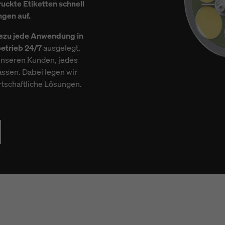
uckte Etiketten schnell
gen auf.
ezu jede Anwendung in
etrieb 24/7
ausgelegt.
unseren Kunden, jedes
ssen. Dabei legen wir
rtschaftliche Lösungen.