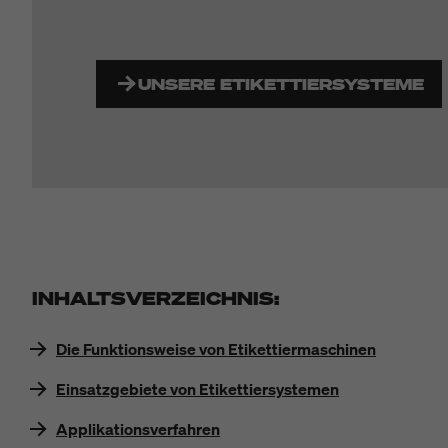
UNSERE ETIKETTIERSYSTEME
INHALTSVERZEICHNIS:
Die Funktionsweise von Etikettiermaschinen
Einsatzgebiete von Etikettiersystemen
Applikationsverfahren