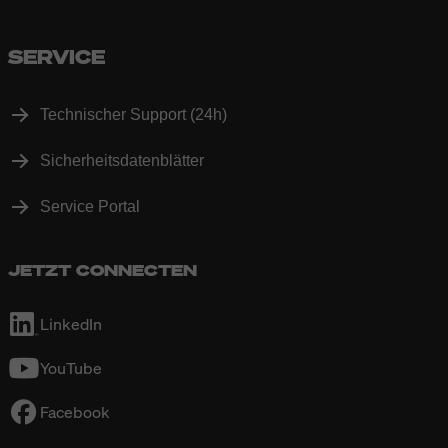
SERVICE
Technischer Support (24h)
Sicherheitsdatenblätter
Service Portal
JETZT CONNECTEN
LinkedIn
YouTube
Facebook