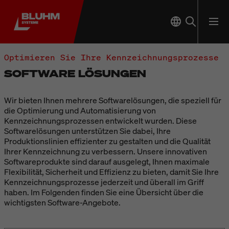
Optimieren Sie Ihre Kennzeichnungsprozesse
SOFTWARE LÖSUNGEN
Wir bieten Ihnen mehrere Softwarelösungen, die speziell für
die Optimierung und Automatisierung von
Kennzeichnungsprozessen entwickelt wurden. Diese
Softwarelösungen unterstützen Sie dabei, Ihre
Produktionslinien effizienter zu gestalten und die Qualität
Ihrer Kennzeichnung zu verbessern. Unsere innovativen
Softwareprodukte sind darauf ausgelegt, Ihnen maximale
Flexibilität, Sicherheit und Effizienz zu bieten, damit Sie Ihre
Kennzeichnungsprozesse jederzeit und überall im Griff
haben. Im Folgenden finden Sie eine Übersicht über die
wichtigsten Software-Angebote.