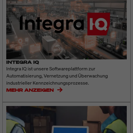
INTEGRA IQ
Integra IQ ist unsere Softwareplattform zur
Automatisierung, Vernetzung und Überwachung
industrieller Kennzeichnungsprozesse.
MEHR ANZEIGEN