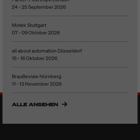
24 - 25 September 2026
Motek Stuttgart
07 - 09 Oktober 2026
all about automation Düsseldorf
15 - 16 Oktober 2026
BrauBeviale Nürnberg
11 - 13 November 2026
ALLE ANSEHEN