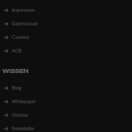
Impressum
Datenschutz
Cookies
AGB
WISSEN
Blog
Whitepaper
Glossar
Newsletter