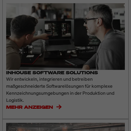
INHOUSE SOFTWARE SOLUTIONS
Wir entwickeln, integrieren und betreiben
maßgeschneiderte Softwarelösungen für komplexe
Kennzeichnungsumgebungen in der Produktion und
Logistik.
MEHR ANZEIGEN