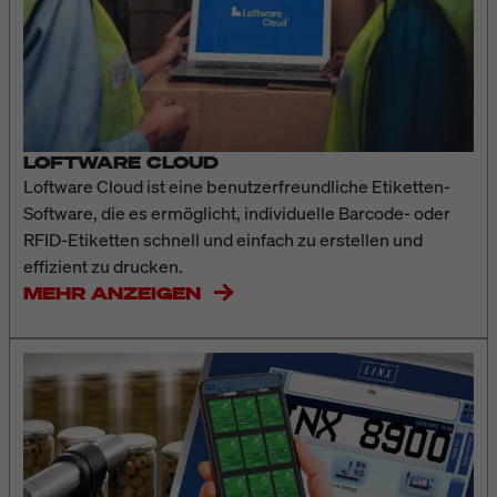
LOFTWARE CLOUD
Loftware Cloud ist eine benutzerfreundliche Etiketten-
Software, die es ermöglicht, individuelle Barcode- oder
RFID-Etiketten schnell und einfach zu erstellen und
effizient zu drucken.
MEHR ANZEIGEN