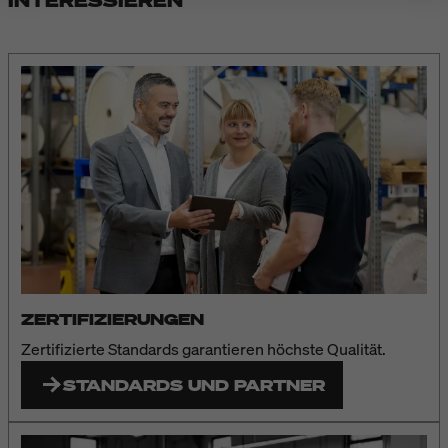
ZERTIFIZIERUNGEN
Zertifizierte Standards garantieren höchste Qualität.
STANDARDS UND PARTNER