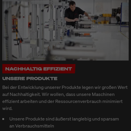
NACHHALTIG EFFIZIENT
UNSERE PRODUKTE
Bei der Entwicklung unserer Produkte legen wir großen Wert
auf Nachhaltigkeit. Wir wollen, dass unsere Maschinen
effizient arbeiten und der Ressourcenverbrauch minimiert
wird.
Unsere Produkte sind äußerst langlebig und sparsam
an Verbrauchsmitteln