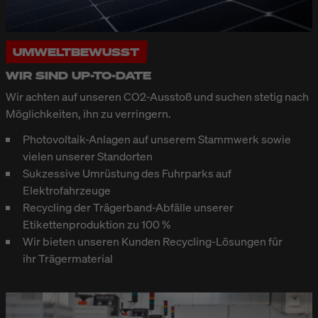
UMWELTBEWUSST
WIR SIND UP-TO-DATE
Wir achten auf unseren CO2-Ausstoß und suchen stetig nach
Möglichkeiten, ihn zu verringern.
Photovoltaik-Anlagen auf unserem Stammwerk sowie
vielen unserer Standorten
Sukzessive Umrüstung des Fuhrparks auf
Elektrofahrzeuge
Recycling der Trägerband-Abfälle unserer
Etikettenproduktion zu 100 %
Wir bieten unseren Kunden Recycling-Lösungen für
ihr Trägermaterial