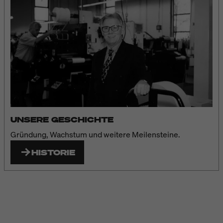
UNSERE GESCHICHTE
Gründung, Wachstum und weitere Meilensteine.
HISTORIE