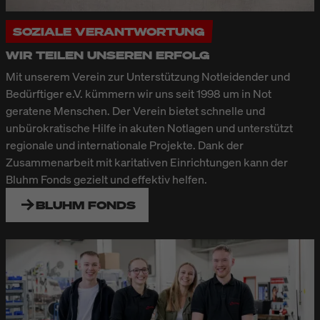
SOZIALE VERANTWORTUNG
WIR TEILEN UNSEREN ERFOLG
Mit unserem Verein zur Unterstützung Notleidender und
Bedürftiger e.V. kümmern wir uns seit 1998 um in Not
geratene Menschen. Der Verein bietet schnelle und
unbürokratische Hilfe in akuten Notlagen und unterstützt
regionale und internationale Projekte. Dank der
Zusammenarbeit mit karitativen Einrichtungen kann der
Bluhm Fonds gezielt und effektiv helfen.
BLUHM FONDS