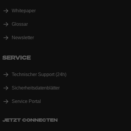
Whitepaper
Glossar
Newsletter
SERVICE
Technischer Support (24h)
Sicherheitsdatenblätter
Service Portal
JETZT CONNECTEN