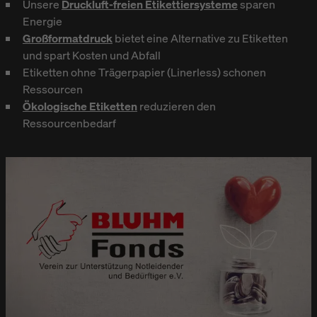
Unsere
Druckluft-freien Etikettiersysteme
sparen
Energie
Großformatdruck
bietet eine Alternative zu Etiketten
und spart Kosten und Abfall
Etiketten ohne Trägerpapier (Linerless) schonen
Ressourcen
Ökologische Etiketten
reduzieren den
Ressourcenbedarf