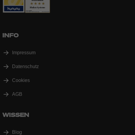
INFO
Impressum
Datenschutz
Cookies
AGB
WISSEN
Blog