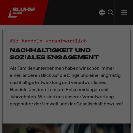
Wir handeln verantwortlich
NACHHALTIGKEIT UND
SOZIALES ENGAGEMENT
Als Familienunternehmen haben wir schon immer
einen anderen Blick auf die Dinge und eine langfristig
nachhaltige Entwicklung und verantwortliches
Handeln bestimmt unsere Entscheidungen seit
Jahrzehnten.
Wir sind uns unserer Verantwortung
gegenüber der Umwelt und der Gesellschaft bewusst!