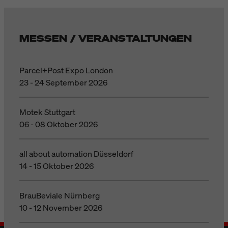
MESSEN / VERANSTALTUNGEN
Parcel+Post Expo London
23 - 24 September 2026
Motek Stuttgart
06 - 08 Oktober 2026
all about automation Düsseldorf
14 - 15 Oktober 2026
BrauBeviale Nürnberg
10 - 12 November 2026