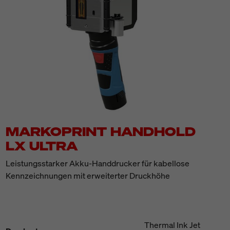
MARKOPRINT HANDHOLD
LX ULTRA
Leistungsstarker Akku-Handdrucker für kabellose
Kennzeichnungen mit erweiterter Druckhöhe
Thermal Ink Jet