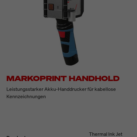
MARKOPRINT HANDHOLD
Leistungsstarker Akku-Handdrucker für kabellose
Kennzeichnungen
Thermal Ink Jet