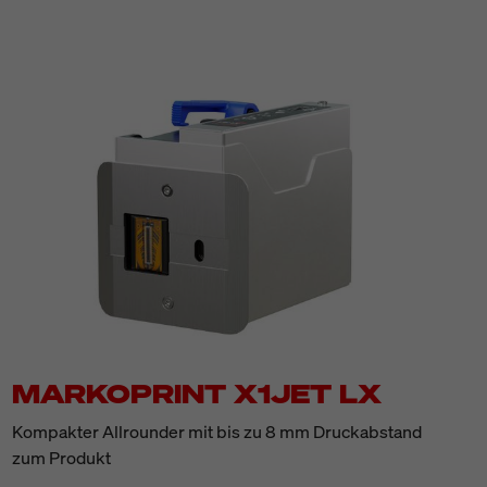
MARKOPRINT X1JET LX
Kompakter Allrounder mit bis zu 8 mm Druckabstand
zum Produkt