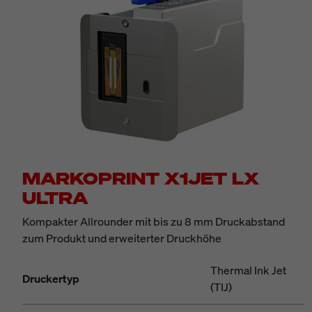
MARKOPRINT X1JET LX
ULTRA
Kompakter Allrounder mit bis zu 8 mm Druckabstand
zum Produkt und erweiterter Druckhöhe
Thermal Ink Jet
Druckertyp
(TIJ)