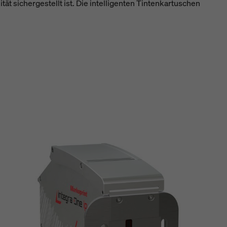
sichergestellt ist. Die intelligenten Tintenkartuschen