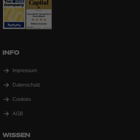
INFO
Impressum
Datenschutz
Cookies
AGB
WISSEN