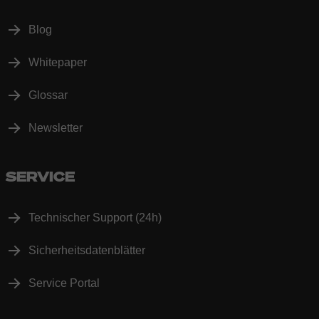
Blog
Whitepaper
Glossar
Newsletter
SERVICE
Technischer Support (24h)
Sicherheitsdatenblätter
Service Portal