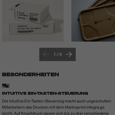
1
/
4
BESONDERHEITEN
INTUITIVE EIN-TASTEN-STEUERUNG
Die intuitive Ein-Tasten-Steuerung macht auch ungeschulten
Mitarbeitern das Drucken mit dem Markoprint integra go
leicht. Auf Knopfdruck lassen sich bis zu drei verschiedene