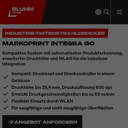
INDUSTRIE-TINTENSTRAHLDRUCKER
MARKOPRINT INTEGRA GO
Kompaktes System mit automatischer Produkterkennung,
erweiterter Druckhöhe und WLAN für die kabellose
Integration
Kompakt: Druckkopf und Druckcontroller in einem
Gehäuse
Druckhöhe bis 25,4 mm, Druckauflösung 600 dpi
Erreicht Druckgeschwindigkeiten bis zu 60 m/min
Flexibler Einsatz durch WLAN
Für saugfähige und nicht saugfähige Oberflächen
ANGEBOT ANFORDERN