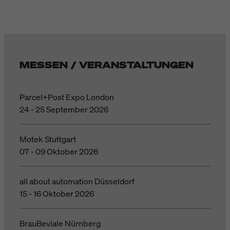
MESSEN / VERANSTALTUNGEN
Parcel+Post Expo London
24 - 25 September 2026
Motek Stuttgart
07 - 09 Oktober 2026
all about automation Düsseldorf
15 - 16 Oktober 2026
BrauBeviale Nürnberg