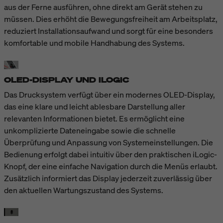
aus der Ferne ausführen, ohne direkt am Gerät stehen zu
müssen. Dies erhöht die Bewegungsfreiheit am Arbeitsplatz,
reduziert Installationsaufwand und sorgt für eine besonders
komfortable und mobile Handhabung des Systems.
OLED-DISPLAY UND ILOGIC
Das Drucksystem verfügt über ein modernes OLED-Display,
das eine klare und leicht ablesbare Darstellung aller
relevanten Informationen bietet. Es ermöglicht eine
unkomplizierte Dateneingabe sowie die schnelle
Überprüfung und Anpassung von Systemeinstellungen. Die
Bedienung erfolgt dabei intuitiv über den praktischen iLogic-
Knopf, der eine einfache Navigation durch die Menüs erlaubt.
Zusätzlich informiert das Display jederzeit zuverlässig über
den aktuellen Wartungszustand des Systems.