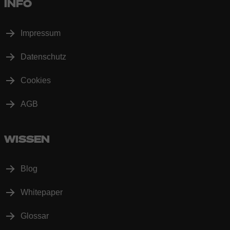
INFO
Impressum
Datenschutz
Cookies
AGB
WISSEN
Blog
Whitepaper
Glossar