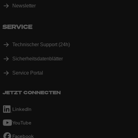
Newsletter
SERVICE
Technischer Support (24h)
Sicherheitsdatenblätter
Service Portal
JETZT CONNECTEN
LinkedIn
YouTube
Facebook