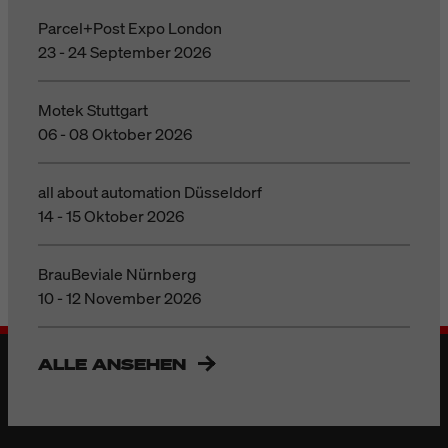
Parcel+Post Expo London
23 - 24 September 2026
Motek Stuttgart
06 - 08 Oktober 2026
all about automation Düsseldorf
14 - 15 Oktober 2026
BrauBeviale Nürnberg
10 - 12 November 2026
ALLE ANSEHEN