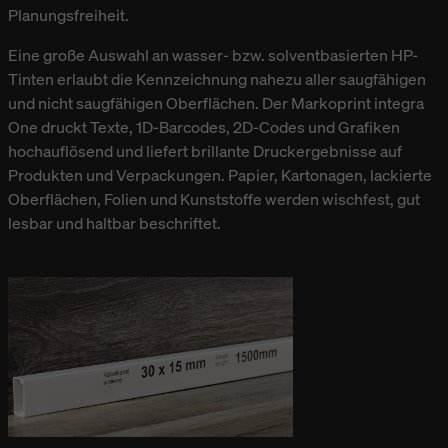
Planungsfreiheit.
Eine große Auswahl an wasser- bzw. solventbasierten HP-
Tinten erlaubt die Kennzeichnung nahezu aller saugfähigen
und nicht saugfähigen Oberflächen. Der Markoprint integra
One druckt Texte, 1D-Barcodes, 2D-Codes und Grafiken
hochauflösend und liefert brillante Druckergebnisse auf
Produkten und Verpackungen. Papier, Kartonagen, lackierte
Oberflächen, Folien und Kunststoffe werden wischfest, gut
lesbar und haltbar beschriftet.