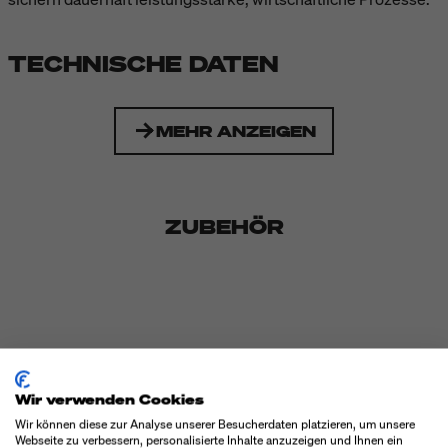
TECHNISCHE DATEN
MEHR ANZEIGEN
ZUBEHÖR
Wir verwenden Cookies
Wir können diese zur Analyse unserer Besucherdaten platzieren, um unsere
Webseite zu verbessern, personalisierte Inhalte anzuzeigen und Ihnen ein