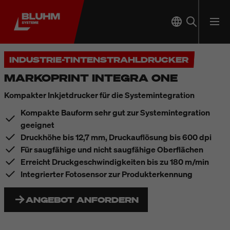
INDUSTRIE-TINTENSTRAHLDRUCKER
MARKOPRINT INTEGRA ONE
Kompakter Inkjetdrucker für die Systemintegration
Kompakte Bauform sehr gut zur Systemintegration
geeignet
Druckhöhe bis 12,7 mm, Druckauflösung bis 600 dpi
Für saugfähige und nicht saugfähige Oberflächen
Erreicht Druckgeschwindigkeiten bis zu 180 m/min
Integrierter Fotosensor zur Produkterkennung
ANGEBOT ANFORDERN