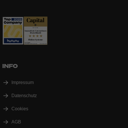
INFO
Impressum
Datenschutz
Cookies
AGB