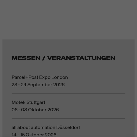
MESSEN / VERANSTALTUNGEN
Parcel+Post Expo London
23 - 24 September 2026
Motek Stuttgart
06 - 08 Oktober 2026
all about automation Düsseldorf
14 - 15 Oktober 2026