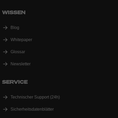
WISSEN
Blog
Whitepaper
Glossar
Newsletter
SERVICE
Technischer Support (24h)
Sicherheitsdatenblätter