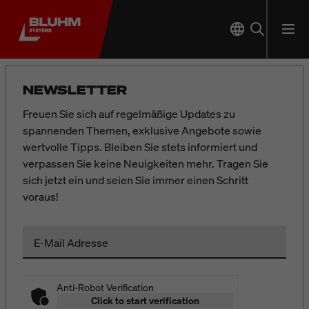
NEWSLETTER
Freuen Sie sich auf regelmäßige Updates zu
spannenden Themen, exklusive Angebote sowie
wertvolle Tipps. Bleiben Sie stets informiert und
verpassen Sie keine Neuigkeiten mehr. Tragen Sie
sich jetzt ein und seien Sie immer einen Schritt
voraus!
E-Mail Adresse
Anti-Robot Verification
Click to start verification