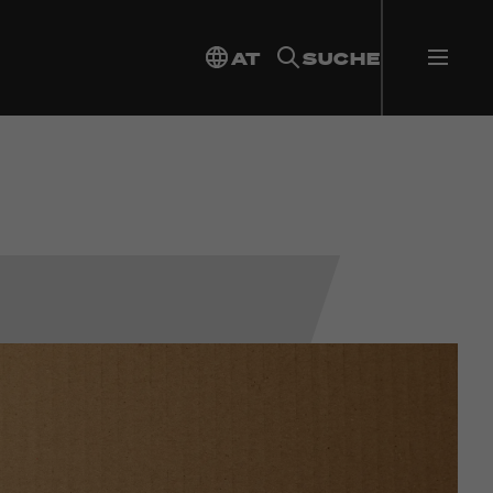
AT
SUCHE