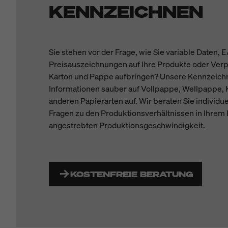
KENNZEICHNEN
Sie stehen vor der Frage, wie Sie variable Daten
Preisauszeichnungen auf Ihre Produkte oder Ver
Karton und Pappe aufbringen? Unsere Kennzeichn
Informationen sauber auf Vollpappe, Wellpappe, K
anderen Papierarten auf. Wir beraten Sie individue
Fragen zu den Produktionsverhältnissen in Ihrem 
angestrebten Produktionsgeschwindigkeit.
KOSTENFREIE BERATUNG