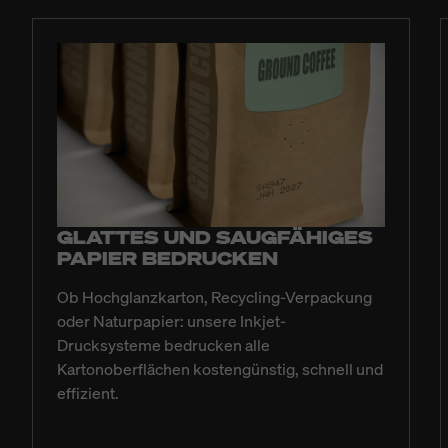
GLATTES UND SAUGFÄHIGES
PAPIER BEDRUCKEN
Ob Hochglanzkarton, Recycling-Verpackung
oder Naturpapier: unsere Inkjet-
Drucksysteme bedrucken alle
Kartonoberflächen kostengünstig, schnell und
effizient.