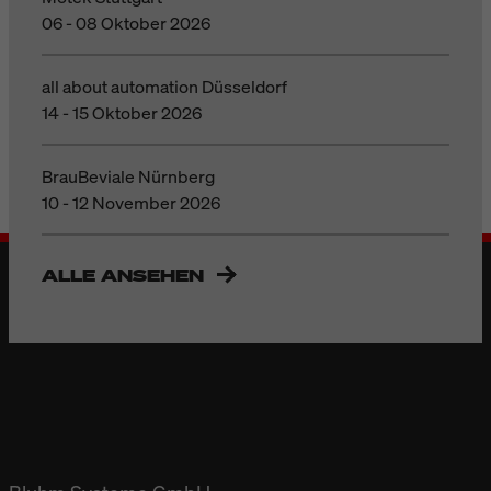
06 - 08 Oktober 2026
all about automation Düsseldorf
14 - 15 Oktober 2026
BrauBeviale Nürnberg
10 - 12 November 2026
ALLE ANSEHEN