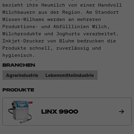
bezieht ihre Heumilch von einer Handvoll
Milchbauern aus der Region. Am Standort
Missen-Wilhams werden an mehreren
Produktions- und Abfülllinien Milch,
Milchprodukte und Joghurts verarbeitet.
Inkjet-Drucker von Bluhm bedrucken die
Produkte schnell, zuverlässig und
hygienisch.
BRANCHEN
Agrarindustrie
Lebensmittelindustrie
PRODUKTE
LINX 9900