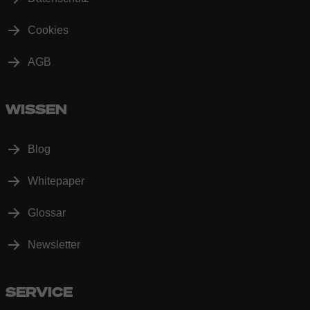
Cookies
AGB
WISSEN
Blog
Whitepaper
Glossar
Newsletter
SERVICE