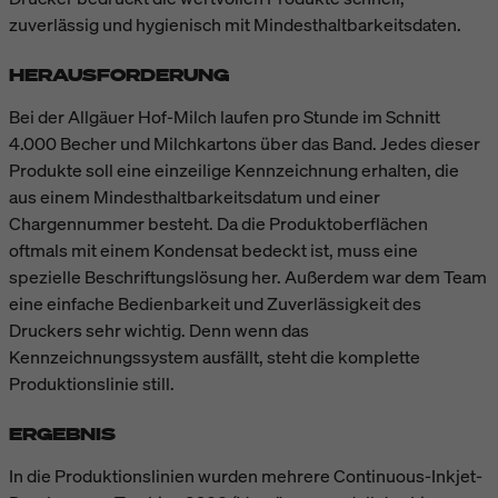
zuverlässig und hygienisch mit Mindesthaltbarkeitsdaten.
HERAUSFORDERUNG
Bei der Allgäuer Hof-Milch laufen pro Stunde im Schnitt
4.000 Becher und Milchkartons über das Band. Jedes dieser
Produkte soll eine einzeilige Kennzeichnung erhalten, die
aus einem Mindesthaltbarkeitsdatum und einer
Chargennummer besteht. Da die Produktoberflächen
oftmals mit einem Kondensat bedeckt ist, muss eine
spezielle Beschriftungslösung her. Außerdem war dem Team
eine einfache Bedienbarkeit und Zuverlässigkeit des
Druckers sehr wichtig. Denn wenn das
Kennzeichnungssystem ausfällt, steht die komplette
Produktionslinie still.
ERGEBNIS
In die Produktionslinien wurden mehrere Continuous-Inkjet-