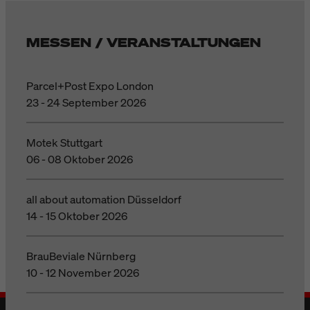
MESSEN / VERANSTALTUNGEN
Parcel+Post Expo London
23 - 24 September 2026
Motek Stuttgart
06 - 08 Oktober 2026
all about automation Düsseldorf
14 - 15 Oktober 2026
BrauBeviale Nürnberg
10 - 12 November 2026