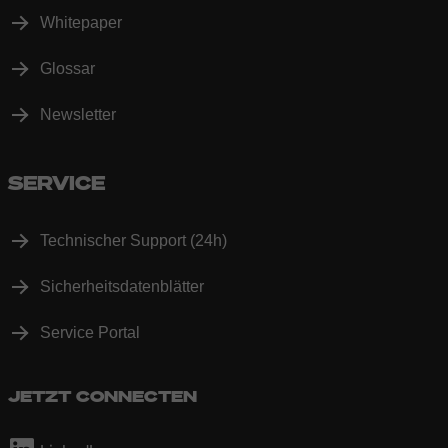
Whitepaper
Glossar
Newsletter
SERVICE
Technischer Support (24h)
Sicherheitsdatenblätter
Service Portal
JETZT CONNECTEN