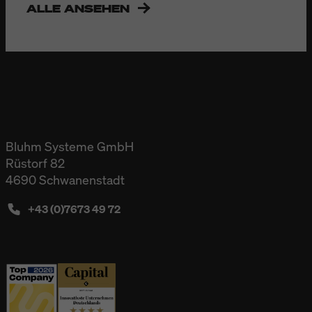
ALLE ANSEHEN
Bluhm Systeme GmbH
Rüstorf 82
4690 Schwanenstadt
+43 (0)7673 49 72