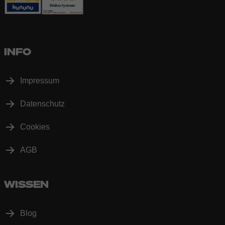
INFO
Impressum
Datenschutz
Cookies
AGB
WISSEN
Blog