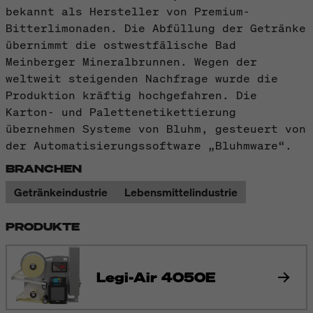
bekannt als Hersteller von Premium-
Bitterlimonaden. Die Abfüllung der Getränke
übernimmt die ostwestfälische Bad
Meinberger Mineralbrunnen. Wegen der
weltweit steigenden Nachfrage wurde die
Produktion kräftig hochgefahren. Die
Karton- und Palettenetikettierung
übernehmen Systeme von Bluhm, gesteuert von
der Automatisierungssoftware „Bluhmware“.
BRANCHEN
Getränkeindustrie
Lebensmittelindustrie
PRODUKTE
Legi-Air 4050E