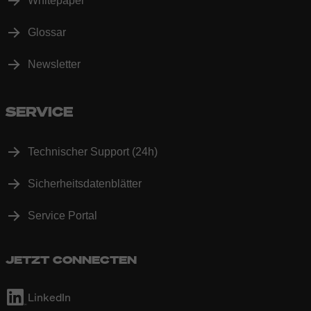
Whitepaper
Glossar
Newsletter
SERVICE
Technischer Support (24h)
Sicherheitsdatenblätter
Service Portal
JETZT CONNECTEN
LinkedIn