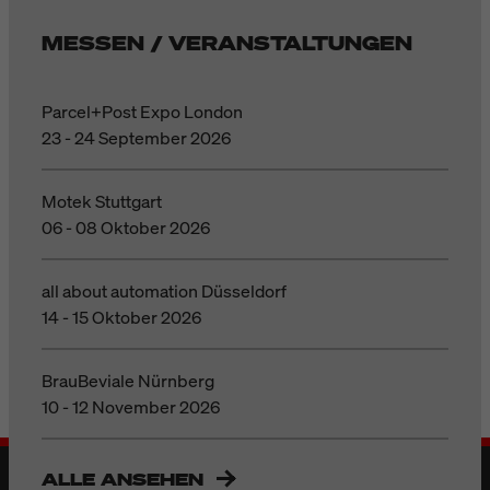
MESSEN / VERANSTALTUNGEN
Parcel+Post Expo London
23 - 24 September 2026
Motek Stuttgart
06 - 08 Oktober 2026
all about automation Düsseldorf
14 - 15 Oktober 2026
BrauBeviale Nürnberg
10 - 12 November 2026
ALLE ANSEHEN