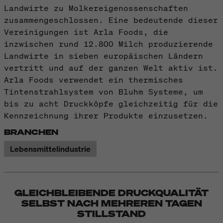
Landwirte zu Molkereigenossenschaften
zusammengeschlossen. Eine bedeutende dieser
Vereinigungen ist Arla Foods, die
inzwischen rund 12.800 Milch produzierende
Landwirte in sieben europäischen Ländern
vertritt und auf der ganzen Welt aktiv ist.
Arla Foods verwendet ein thermisches
Tintenstrahlsystem von Bluhm Systeme, um
bis zu acht Druckköpfe gleichzeitig für die
Kennzeichnung ihrer Produkte einzusetzen.
BRANCHEN
Lebensmittelindustrie
GLEICHBLEIBENDE DRUCKQUALITÄT
SELBST NACH MEHREREN TAGEN
STILLSTAND