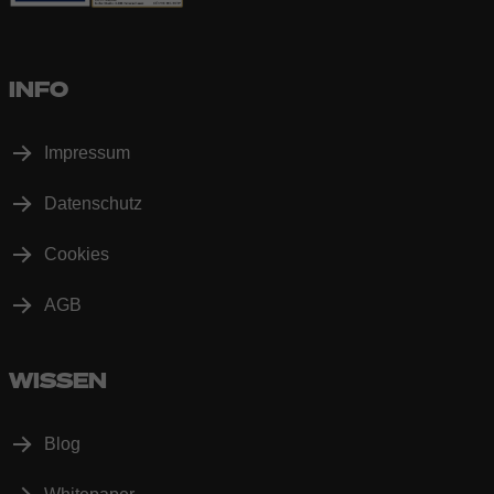
INFO
Impressum
Datenschutz
Cookies
AGB
WISSEN
Blog