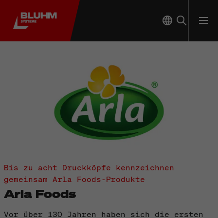
Bis zu acht Druckköpfe kennzeichnen
gemeinsam Arla Foods-Produkte
Arla Foods
Vor über 130 Jahren haben sich die ersten