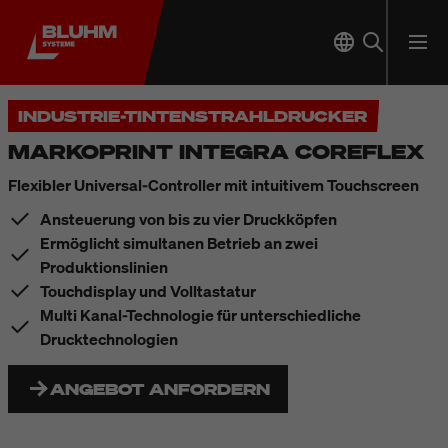
INDUSTRIE-TINTENSTRAHLDRUCKER
MARKOPRINT INTEGRA COREFLEX
Flexibler Universal-Controller mit intuitivem Touchscreen
Ansteuerung von bis zu vier Druckköpfen
Ermöglicht simultanen Betrieb an zwei
Produktionslinien
Touchdisplay und Volltastatur
Multi Kanal-Technologie für unterschiedliche
Drucktechnologien
ANGEBOT ANFORDERN