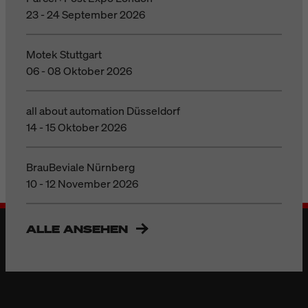
23 - 24 September 2026
Motek Stuttgart
06 - 08 Oktober 2026
all about automation Düsseldorf
14 - 15 Oktober 2026
BrauBeviale Nürnberg
10 - 12 November 2026
ALLE ANSEHEN