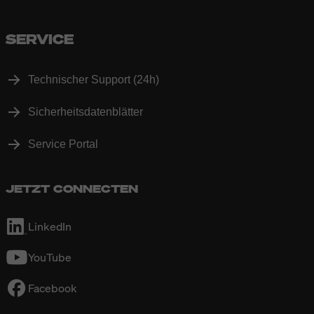
SERVICE
Technischer Support (24h)
Sicherheitsdatenblätter
Service Portal
JETZT CONNECTEN
LinkedIn
YouTube
Facebook