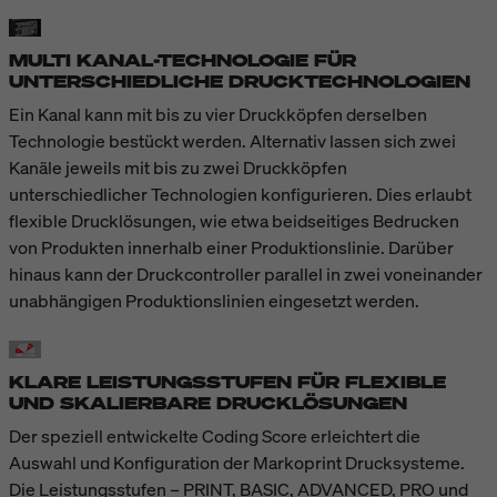
MULTI KANAL-TECHNOLOGIE FÜR
UNTERSCHIEDLICHE DRUCKTECHNOLOGIEN
Ein Kanal kann mit bis zu vier Druckköpfen derselben
Technologie bestückt werden. Alternativ lassen sich zwei
Kanäle jeweils mit bis zu zwei Druckköpfen
unterschiedlicher Technologien konfigurieren. Dies erlaubt
flexible Drucklösungen, wie etwa beidseitiges Bedrucken
von Produkten innerhalb einer Produktionslinie. Darüber
hinaus kann der Druckcontroller parallel in zwei voneinander
unabhängigen Produktionslinien eingesetzt werden.
KLARE LEISTUNGSSTUFEN FÜR FLEXIBLE
UND SKALIERBARE DRUCKLÖSUNGEN
Der speziell entwickelte Coding Score erleichtert die
Auswahl und Konfiguration der Markoprint Drucksysteme.
Die Leistungsstufen – PRINT, BASIC, ADVANCED, PRO und