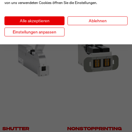
von uns verwendeten Cookies öffnen Sie die Einstellungen.
Alle akzeptieren
Ablehnen
Einstellungen anpassen
SHUTTER
NONSTOPPRINTING