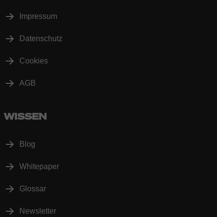
Impressum
Datenschutz
Cookies
AGB
WISSEN
Blog
Whitepaper
Glossar
Newsletter