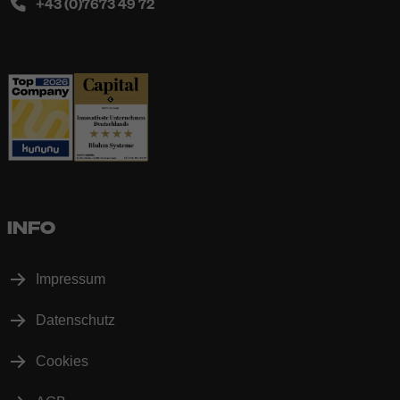
+43 (0)7673 49 72
INFO
Impressum
Datenschutz
Cookies