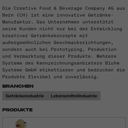
Die Creative Food & Beverage Company AG aus
Bern (CH) ist eine innovative Getränke-
Manufaktur. Das Unternehmen unterstützt
seine Kunden nicht nur bei der Entwicklung
kreativer Getränkekonzepte mit
außergewöhnlichen Geschmacksrichtungen,
sondern auch bei Prototyping, Produktion
und Vermarktung dieser Produkte. Mehrere
Systeme des Kennzeichnungsanbieters Bluhm
Systeme GmbH etikettieren und bedrucken die
Produkte flexibel und zuverlässig.
BRANCHEN
Getränkeindustrie
Lebensmittelindustrie
PRODUKTE