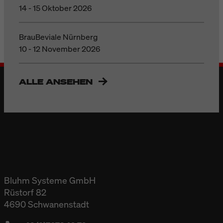
14 - 15 Oktober 2026
BrauBeviale Nürnberg
10 - 12 November 2026
ALLE ANSEHEN
Bluhm Systeme GmbH
Rüstorf 82
4690 Schwanenstadt