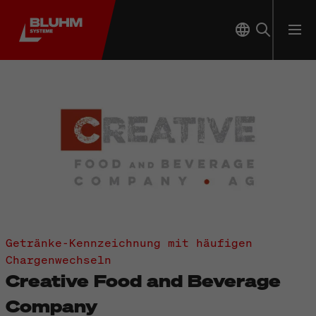
Getränke-Kennzeichnung mit häufigen
Chargenwechseln
Creative Food and Beverage
Company