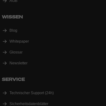
AGB
WISSEN
Blog
Whitepaper
Glossar
Newsletter
SERVICE
Technischer Support (24h)
Sicherheitsdatenblätter