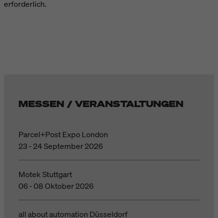
erforderlich.
MESSEN / VERANSTALTUNGEN
Parcel+Post Expo London
23 - 24 September 2026
Motek Stuttgart
06 - 08 Oktober 2026
all about automation Düsseldorf