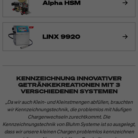
Alpha HSM
LINX 9920
KENNZEICHNUNG INNOVATIVER
GETRÄNKEKREATIONEN MIT 3
VERSCHIEDENEN SYSTEMEN
„Da wir auch Klein- und Kleinstmengen abfüllen, brauchten
wir Kennzeichnungstechnik, die problemlos mit häufigen
Chargenwechseln zurechtkommt. Die
Kennzeichnungstechnik von Bluhm Systeme ist so ausgelegt,
dass wir unsere kleinen Chargen problemlos kennzeichnen