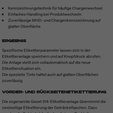
Kennzeichnungstechnik für häufige Chargenwechsel
Einfaches Handling bei Produktwechseln
Zuverlässige MHD- und Chargenkennzeichnung auf
glatter Oberfläche
ERGEBNIS
Spezifische Etikettierparameter lassen sich in der
Etikettieranlage speichern und auf Knopfdruck abrufen.
Die Anlage stellt sich vollautomatisch auf die neue
Etikettiersituation ein.
Die spezielle Tinte haftet auch auf glatten Oberflächen
zuverlässig
VORDER- UND RÜCKSEITENETIKETTIERUNG
Die sogenannte Geset 314-Etikettieranlage übernimmt die
zweiseitige Etikettierung der Getränkeflaschen. Dazu