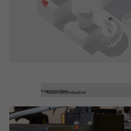
Kategorien filtern