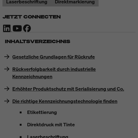
Laserbeschriftung
Direktmarkierung
JETZT CONNECTEN
INHALTSVERZEICHNIS
Gesetzliche Grundlagen für Rückrufe
Rückverfolgbarkeit durch industrielle
Kennzeichnungen
Erhöhter Produktschutz mit Serialisierung und Co.
Die richtige Kennzeichnungstechnologie finden
Etikettierung
Direktdruck mit Tinte
Laserbeschriftung