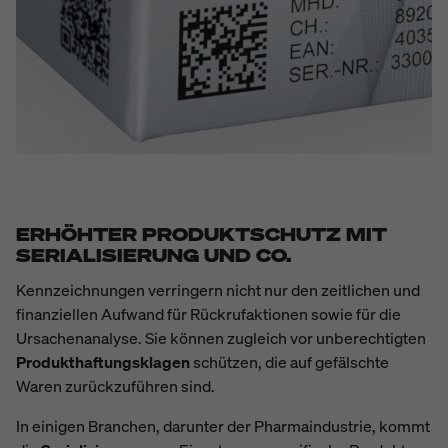
ERHÖHTER PRODUKTSCHUTZ MIT
SERIALISIERUNG UND CO.
Kennzeichnungen verringern nicht nur den zeitlichen und
finanziellen Aufwand für Rückrufaktionen sowie für die
Ursachenanalyse. Sie können zugleich vor unberechtigten
Produkthaftungsklagen
schützen,
die auf gefälschte
Waren zurückzuführen sind.
In einigen Branchen, darunter der Pharmaindustrie, kommt