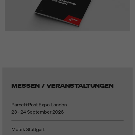
MESSEN / VERANSTALTUNGEN
Parcel+Post Expo London
23 - 24 September 2026
Motek Stuttgart