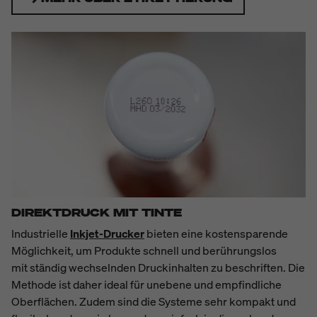
DIREKTDRUCK MIT TINTE
Industrielle
Inkjet-Drucker
bieten eine kostensparende
Möglichkeit, um Produkte schnell und berührungslos
mit
ständig wechselnden Druckinhalten
zu beschriften. Die
Methode ist daher ideal für unebene und empfindliche
Oberflächen. Zudem sind die Systeme sehr kompakt und