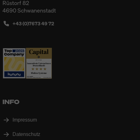
Rüstorf 82
4690 Schwanenstadt
+43 (0)7673 49 72
INFO
Impressum
Datenschutz