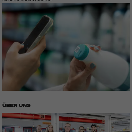
ÜBER UNS