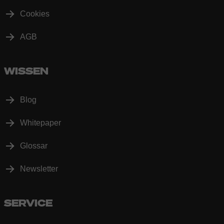
Cookies
AGB
WISSEN
Blog
Whitepaper
Glossar
Newsletter
SERVICE