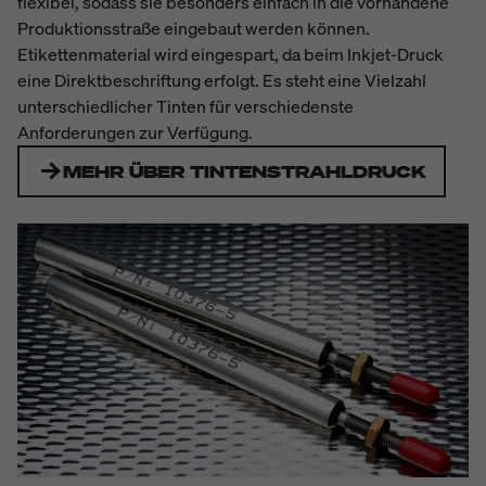
flexibel, sodass sie besonders einfach in die vorhandene
Produktionsstraße eingebaut werden können.
Etikettenmaterial wird eingespart, da beim Inkjet-Druck
eine Direktbeschriftung erfolgt. Es steht eine Vielzahl
unterschiedlicher Tinten für verschiedenste
Anforderungen zur Verfügung.
MEHR ÜBER TINTENSTRAHLDRUCK