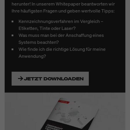
herunter! In unserem Whitepaper beantworten wir
Ihre häufigsten Fragen und geben wertvolle Tipps:
Kennzeichnungsverfahren im Vergleich
–
Etiketten, Tinte oder Laser?
Was muss man bei der Anschaffung eines
Systems beachten?
Wie finde ich die richtige Lösung für meine
Anwendung?
JETZT DOWNLOADEN