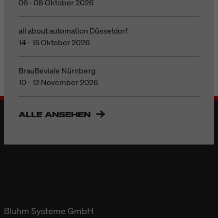
06 - 08 Oktober 2026
all about automation Düsseldorf
14 - 15 Oktober 2026
BrauBeviale Nürnberg
10 - 12 November 2026
ALLE ANSEHEN
Bluhm Systeme GmbH