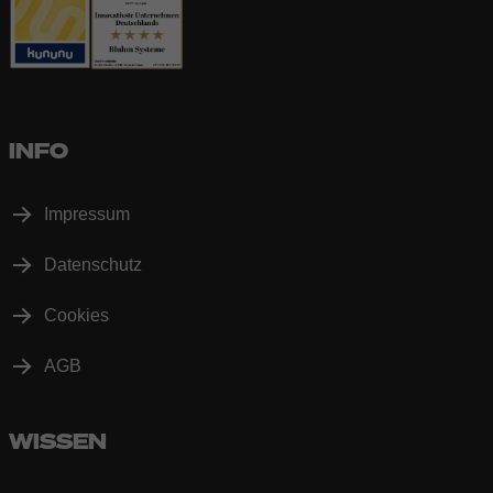
INFO
Impressum
Datenschutz
Cookies
AGB
WISSEN