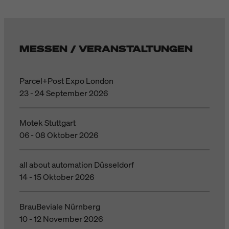
MESSEN / VERANSTALTUNGEN
Parcel+Post Expo London
23 - 24 September 2026
Motek Stuttgart
06 - 08 Oktober 2026
all about automation Düsseldorf
14 - 15 Oktober 2026
BrauBeviale Nürnberg
10 - 12 November 2026