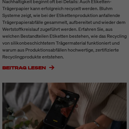
Nachhaltigkeit beginnt oft bei Details: Auch Etiketten-
Trägerpapier kann erfolgreich recycelt werden. Bluhm
Systeme zeigt, wie bei der Etikettenproduktion anfallende
Trägerpapierabfälle gesammelt, aufbereitet und wieder dem
Wertstoffkreislauf zugeführt werden. Erfahren Sie, aus
welchen Bestandteilen Etiketten bestehen, wie das Recycling
von silikonbeschichtetem Trägermaterial funktioniert und
warum aus Produktionsabfällen hochwertige, zertifizierte
Recyclingprodukte entstehen.
BEITRAG LESEN