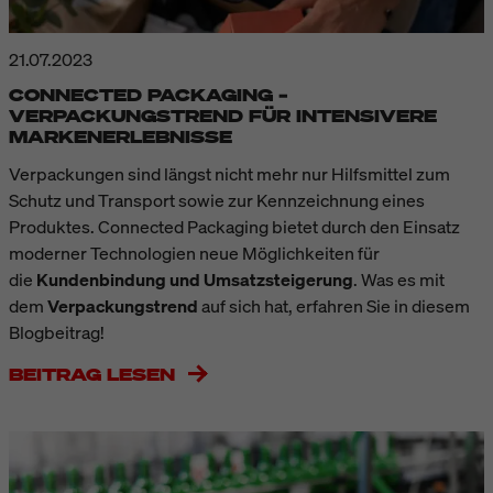
21.07.2023
CONNECTED PACKAGING –
VERPACKUNGSTREND FÜR INTENSIVERE
MARKENERLEBNISSE
Verpackungen sind längst nicht mehr nur Hilfsmittel zum
Schutz und Transport sowie zur Kennzeichnung eines
Produktes. Connected Packaging bietet durch den Einsatz
moderner Technologien neue Möglichkeiten für
die
Kundenbindung und Umsatzsteigerung
. Was es mit
dem
Verpackungstrend
auf sich hat, erfahren Sie in diesem
Blogbeitrag!
BEITRAG LESEN