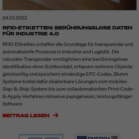
24.01.2022
RFID-ETIKETTEN: BERÜHRUNGSLOSE DATEN
FÜR INDUSTRIE 4.0
RFID-Etiketten schaffen die Grundlage für transparente und
automatisierte Prozesse in Industrie und Logistik. Die
robusten Transponder ermöglichen eine berührungslose
Identifikation ohne Sichtkontakt, erfassen mehrere Objekte
gleichzeitig und speichern eindeutige EPC-Codes. Bluhm
Systeme bietet dafür skalierbare Lösungen vom mobilen
Slap-&-Ship-System bis zum vollautomatischen Print-Code-
&-Apply-Verfahren inklusive passgenauer, leistungsfähiger
Software.
BEITRAG LESEN