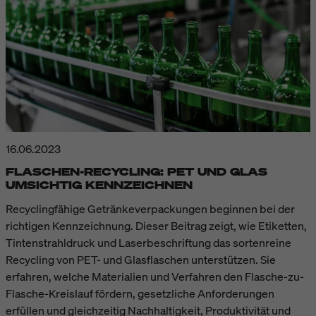
16.06.2023
FLASCHEN-RECYCLING: PET UND GLAS
UMSICHTIG KENNZEICHNEN
Recyclingfähige Getränkeverpackungen beginnen bei der
richtigen Kennzeichnung. Dieser Beitrag zeigt, wie Etiketten,
Tintenstrahldruck und Laserbeschriftung das sortenreine
Recycling von PET- und Glasflaschen unterstützen. Sie
erfahren, welche Materialien und Verfahren den Flasche-zu-
Flasche-Kreislauf fördern, gesetzliche Anforderungen
erfüllen und gleichzeitig Nachhaltigkeit, Produktivität und