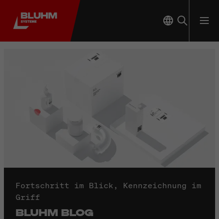
Fortschritt im Blick, Kennzeichnung im
Griff
BLUHM BLOG