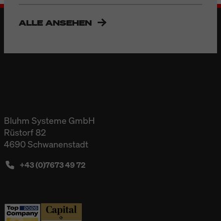
ALLE ANSEHEN
Bluhm Systeme GmbH
Rüstorf 82
4690 Schwanenstadt
+43 (0)7673 49 72