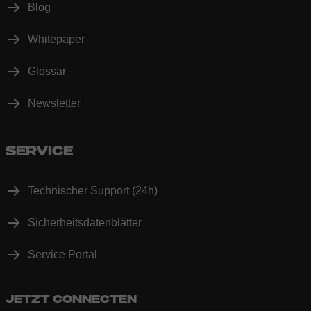
Blog
Whitepaper
Glossar
Newsletter
SERVICE
Technischer Support (24h)
Sicherheitsdatenblätter
Service Portal
JETZT CONNECTEN