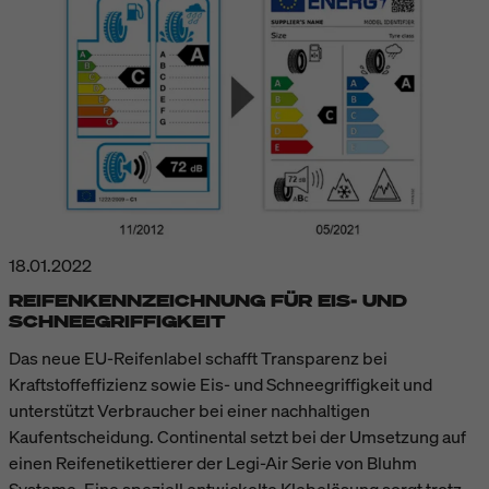
18.01.2022
REIFENKENNZEICHNUNG FÜR EIS- UND
SCHNEEGRIFFIGKEIT
Das neue EU-Reifenlabel schafft Transparenz bei
Kraftstoffeffizienz sowie Eis- und Schneegriffigkeit und
unterstützt Verbraucher bei einer nachhaltigen
Kaufentscheidung. Continental setzt bei der Umsetzung auf
einen Reifenetikettierer der Legi-Air Serie von Bluhm