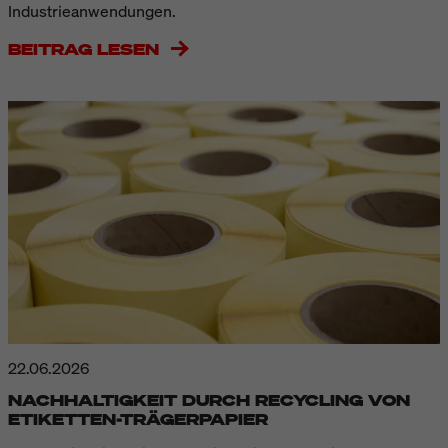
Industrieanwendungen.
BEITRAG LESEN
22.06.2026
NACHHALTIGKEIT DURCH RECYCLING VON
ETIKETTEN-TRÄGERPAPIER