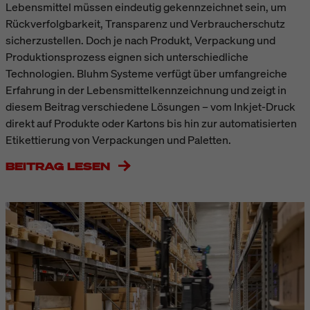
Lebensmittel müssen eindeutig gekennzeichnet sein, um
Rückverfolgbarkeit, Transparenz und Verbraucherschutz
sicherzustellen. Doch je nach Produkt, Verpackung und
Produktionsprozess eignen sich unterschiedliche
Technologien. Bluhm Systeme verfügt über umfangreiche
Erfahrung in der Lebensmittelkennzeichnung und zeigt in
diesem Beitrag verschiedene Lösungen – vom Inkjet-Druck
direkt auf Produkte oder Kartons bis hin zur automatisierten
Etikettierung von Verpackungen und Paletten.
BEITRAG LESEN