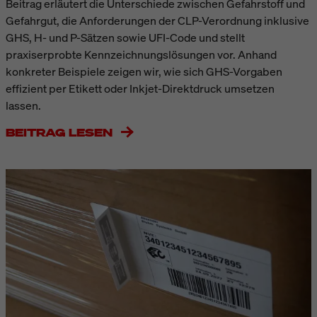
Beitrag erläutert die Unterschiede zwischen Gefahrstoff und
Gefahrgut, die Anforderungen der CLP-Verordnung inklusive
GHS, H- und P-Sätzen sowie UFI-Code und stellt
praxiserprobte Kennzeichnungslösungen vor. Anhand
konkreter Beispiele zeigen wir, wie sich GHS-Vorgaben
effizient per Etikett oder Inkjet-Direktdruck umsetzen
lassen.
BEITRAG LESEN