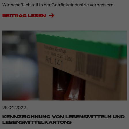
Wirtschaftlichkeit in der Getränkeindustrie verbessern.
BEITRAG LESEN
26.04.2022
KENNZEICHNUNG VON LEBENSMITTELN UND
LEBENSMITTELKARTONS