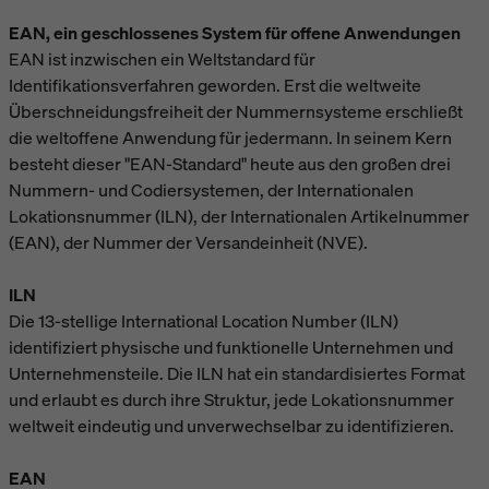
EAN, ein geschlossenes System für offene Anwendungen
EAN ist inzwischen ein Weltstandard für
Identifikationsverfahren geworden. Erst die weltweite
Überschneidungsfreiheit der Nummernsysteme erschließt
die weltoffene Anwendung für jedermann. In seinem Kern
besteht dieser "EAN-Standard" heute aus den großen drei
Nummern- und Codiersystemen, der Internationalen
Lokationsnummer (ILN), der Internationalen Artikelnummer
(EAN), der Nummer der Versandeinheit (NVE).
ILN
Die 13-stellige International Location Number (ILN)
identifiziert physische und funktionelle Unternehmen und
Unternehmensteile. Die ILN hat ein standardisiertes Format
und erlaubt es durch ihre Struktur, jede Lokationsnummer
weltweit eindeutig und unverwechselbar zu identifizieren.
EAN