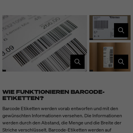
WIE FUNKTIONIEREN BARCODE-
ETIKETTEN?
Barcode Etiketten werden vorab entworfen und mit den
gewünschten Informationen versehen. Die Informationen
werden durch den Abstand, die Menge und die Breite der
Striche verschlüsselt. Barcode-Etiketten werden auf