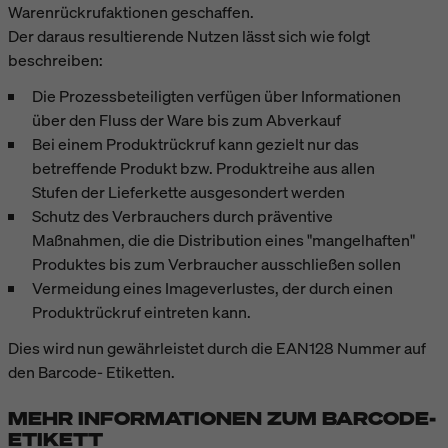
Warenrückrufaktionen geschaffen.
Der daraus resultierende Nutzen lässt sich wie folgt
beschreiben:
Die Prozessbeteiligten verfügen über Informationen
über den Fluss der Ware bis zum Abverkauf
Bei einem Produktrückruf kann gezielt nur das
betreffende Produkt bzw. Produktreihe aus allen
Stufen der Lieferkette ausgesondert werden
Schutz des Verbrauchers durch präventive
Maßnahmen, die die Distribution eines "mangelhaften"
Produktes bis zum Verbraucher ausschließen sollen
Vermeidung eines Imageverlustes, der durch einen
Produktrückruf eintreten kann.
Dies wird nun gewährleistet durch die EAN128 Nummer auf
den Barcode- Etiketten.
MEHR INFORMATIONEN ZUM BARCODE-
ETIKETT