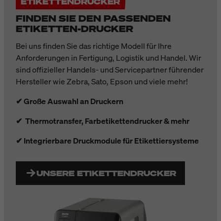
ETIKETTENDRUCKER
FINDEN SIE DEN PASSENDEN
ETIKETTEN-DRUCKER
Bei uns finden Sie das richtige Modell für Ihre
Anforderungen in Fertigung, Logistik und Handel. Wir
sind offizieller Handels- und Servicepartner führender
Hersteller wie Zebra, Sato, Epson und viele mehr!
✔ Große Auswahl an Druckern
✔ Thermotransfer, Farbetikettendrucker & mehr
✔ Integrierbare Druckmodule für Etikettiersysteme
UNSERE ETIKETTENDRUCKER