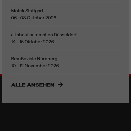
Motek Stuttgart
06 - 08 Oktober 2026
all about automation Düsseldorf
14 - 15 Oktober 2026
BrauBeviale Nürnberg
10 - 12 November 2026
ALLE ANSEHEN