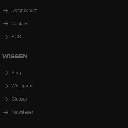
Datenschutz
Cookies
AGB
WISSEN
Blog
Whitepaper
Glossar
Newsletter