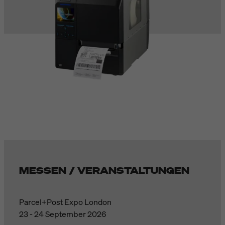
MESSEN / VERANSTALTUNGEN
Parcel+Post Expo London
23 - 24 September 2026