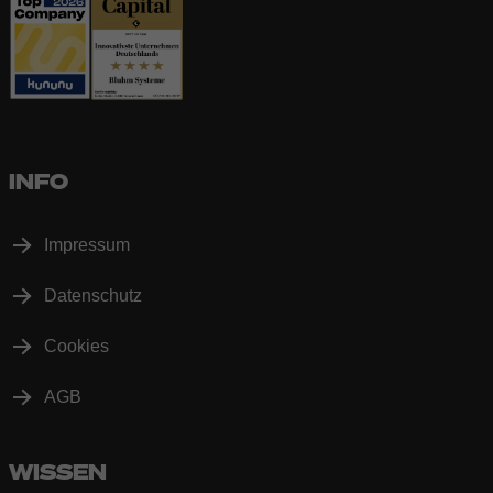
INFO
Impressum
Datenschutz
Cookies
AGB
WISSEN