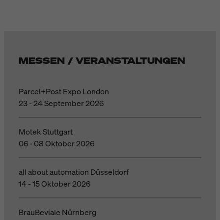
MESSEN / VERANSTALTUNGEN
Parcel+Post Expo London
23 - 24 September 2026
Motek Stuttgart
06 - 08 Oktober 2026
all about automation Düsseldorf
14 - 15 Oktober 2026
BrauBeviale Nürnberg