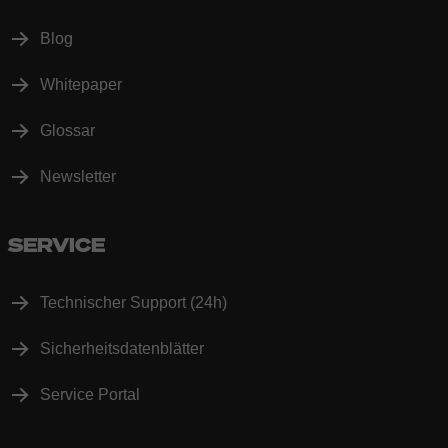
Blog
Whitepaper
Glossar
Newsletter
SERVICE
Technischer Support (24h)
Sicherheitsdatenblätter
Service Portal