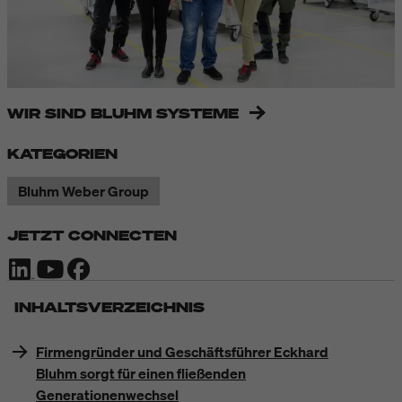
WIR SIND BLUHM SYSTEME
KATEGORIEN
Bluhm Weber Group
JETZT CONNECTEN
INHALTSVERZEICHNIS
Firmengründer und Geschäftsführer Eckhard
Bluhm sorgt für einen fließenden
Generationenwechsel