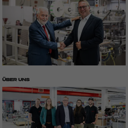
ÜBER UNS