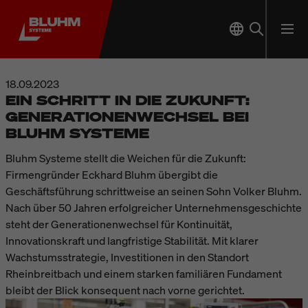
18.09.2023
EIN SCHRITT IN DIE ZUKUNFT:
GENERATIONENWECHSEL BEI
BLUHM SYSTEME
Bluhm Systeme stellt die Weichen für die Zukunft:
Firmengründer Eckhard Bluhm übergibt die
Geschäftsführung schrittweise an seinen Sohn Volker Bluhm.
Nach über 50 Jahren erfolgreicher Unternehmensgeschichte
steht der Generationenwechsel für Kontinuität,
Innovationskraft und langfristige Stabilität. Mit klarer
Wachstumsstrategie, Investitionen in den Standort
Rheinbreitbach und einem starken familiären Fundament
bleibt der Blick konsequent nach vorne gerichtet.