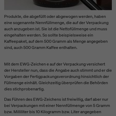
Produkte, die abgefüllt oder abgewogen werden, haben
eine sogenannte Nennfüllmenge, die auf der Verpackung
auch anzugeben ist. Sie ist die Nettofüllmenge und muss
eingehalten werden. So sollte beispielsweise ein
Kaffeepaket, auf dem 500 Gramm als Menge angegeben
sind, auch 500 Gramm Kaffee enthalten.
Mit dem EWG-Zeichen e auf der Verpackung versichert
der Hersteller nun, dass die Angabe auch stimmt und er die
Vorgaben der Fertigpackungsverordnung hinsichtlich der
Füllmenge einhält. Gleichzeitig überprüfen die Behörden
dies stichprobenartig.
Das Führen des EWG-Zeichens ist freiwillig, darf aber nur
bei Verpackungen mit einer Nennfüllmenge von 5 Gramm
bzw. Milliliter bis 10 Kilogramm bzw. Liter angegeben