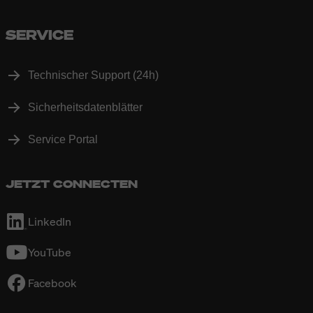
SERVICE
Technischer Support (24h)
Sicherheitsdatenblätter
Service Portal
JETZT CONNECTEN
LinkedIn
YouTube
Facebook