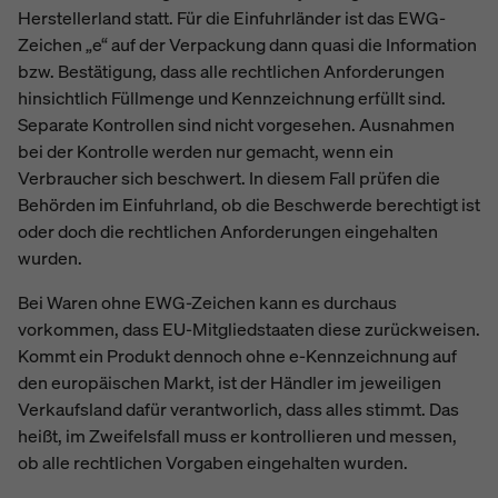
Herstellerland statt. Für die Einfuhrländer ist das EWG-
Zeichen „e“ auf der Verpackung dann quasi die Information
bzw. Bestätigung, dass alle rechtlichen Anforderungen
hinsichtlich Füllmenge und Kennzeichnung erfüllt sind.
Separate Kontrollen sind nicht vorgesehen. Ausnahmen
bei der Kontrolle werden nur gemacht, wenn ein
Verbraucher sich beschwert. In diesem Fall prüfen die
Behörden im Einfuhrland, ob die Beschwerde berechtigt ist
oder doch die rechtlichen Anforderungen eingehalten
wurden.
Bei Waren ohne EWG-Zeichen kann es durchaus
vorkommen, dass EU-Mitgliedstaaten diese zurückweisen.
Kommt ein Produkt dennoch ohne e-Kennzeichnung auf
den europäischen Markt, ist der Händler im jeweiligen
Verkaufsland dafür verantworlich, dass alles stimmt. Das
heißt, im Zweifelsfall muss er kontrollieren und messen,
ob alle rechtlichen Vorgaben eingehalten wurden.