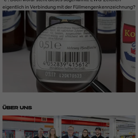
eigentlich in Verbindung mit der Füllmengenkennzeichnung?
ÜBER UNS