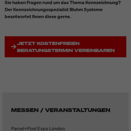
Sie haben Fragen rund um das Thema Kennzeichnung?
Der Kennzeichnungsspezialist Bluhm Systeme
beantwortet Ihnen diese gerne.
JETZT KOSTENFREIEN
BERATUNGSTERMIN VEREINBAREN
MESSEN / VERANSTALTUNGEN
Parcel+Post Expo London