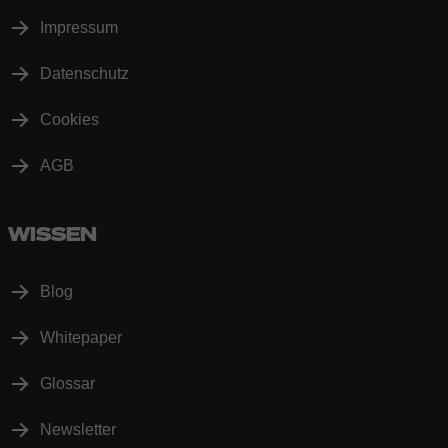
Impressum
Datenschutz
Cookies
AGB
WISSEN
Blog
Whitepaper
Glossar
Newsletter