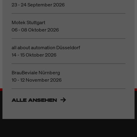
23 - 24 September 2026
Motek Stuttgart
06 - 08 Oktober 2026
all about automation Düsseldorf
14 - 15 Oktober 2026
BrauBeviale Nürnberg
10 - 12 November 2026
ALLE ANSEHEN