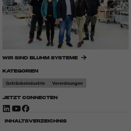
WIR SIND BLUHM SYSTEME
KATEGORIEN
Getränkeindustrie
Verordnungen
JETZT CONNECTEN
INHALTSVERZEICHNIS