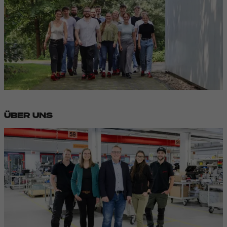
ÜBER UNS