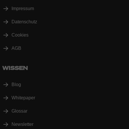
Impressum
Datenschutz
Cookies
AGB
WISSEN
Blog
Whitepaper
Glossar
Newsletter