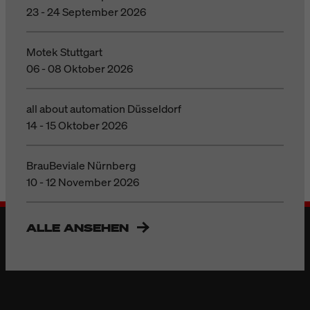
23 - 24 September 2026
Motek Stuttgart
06 - 08 Oktober 2026
all about automation Düsseldorf
14 - 15 Oktober 2026
BrauBeviale Nürnberg
10 - 12 November 2026
ALLE ANSEHEN