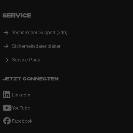
SERVICE
Technischer Support (24h)
Sicherheitsdatenblätter
Service Portal
JETZT CONNECTEN
LinkedIn
YouTube
Facebook