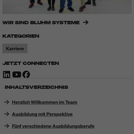
WIR SIND BLUHM SYSTEME
KATEGORIEN
Karriere
JETZT CONNECTEN
INHALTSVERZEICHNIS
Herzlich Willkommen im Team
Ausbildung mit Perspektive
Fünf verschiedene Ausbildungsberufe