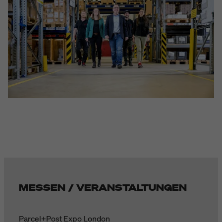
MESSEN / VERANSTALTUNGEN
Parcel+Post Expo London