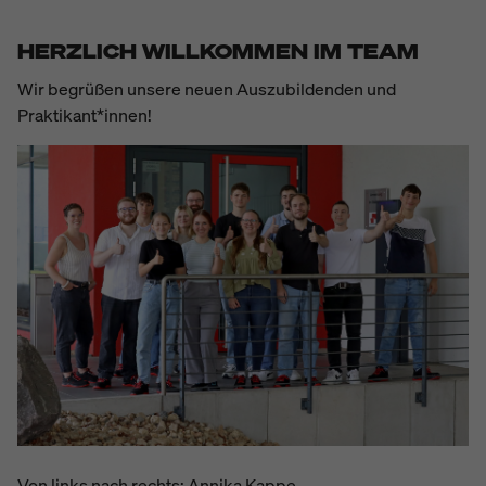
HERZLICH WILLKOMMEN IM TEAM
Wir begrüßen unsere neuen Auszubildenden und
Praktikant*innen!
Von links nach rechts: Annika Kappe