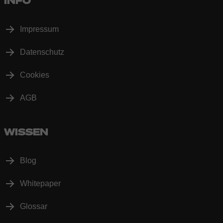
INFO
Impressum
Datenschutz
Cookies
AGB
WISSEN
Blog
Whitepaper
Glossar