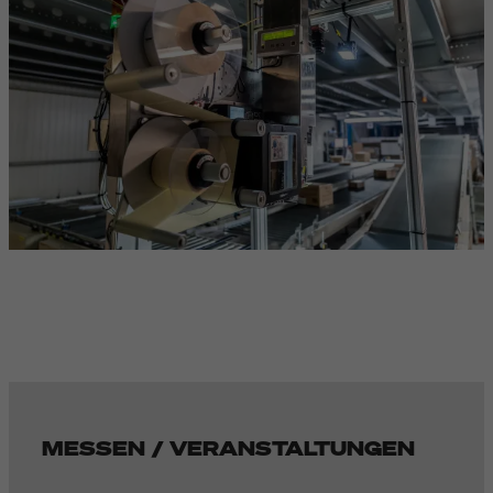
MESSEN / VERANSTALTUNGEN