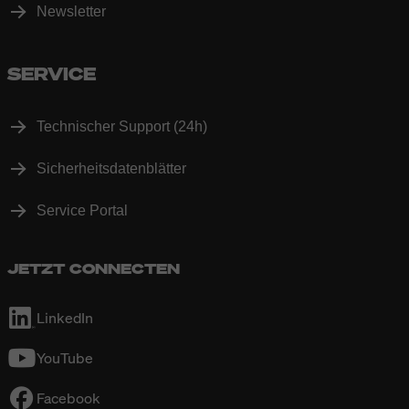
Newsletter
SERVICE
Technischer Support (24h)
Sicherheitsdatenblätter
Service Portal
JETZT CONNECTEN
LinkedIn
YouTube
Facebook