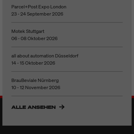
Parcel+Post Expo London
23 - 24 September 2026
Motek Stuttgart
06 - 08 Oktober 2026
all about automation Düsseldorf
14 - 15 Oktober 2026
BrauBeviale Nürnberg
10 - 12 November 2026
ALLE ANSEHEN