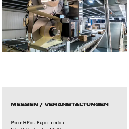
MESSEN / VERANSTALTUNGEN
Parcel+Post Expo London