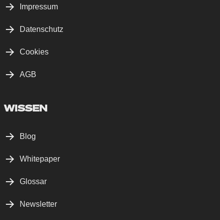
Impressum
Datenschutz
Cookies
AGB
WISSEN
Blog
Whitepaper
Glossar
Newsletter