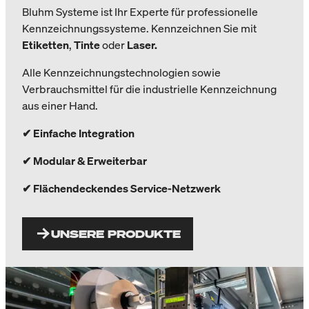
Bluhm Systeme ist Ihr Experte für professionelle
Kennzeichnungssysteme. Kennzeichnen Sie mit
Etiketten
,
Tinte
oder
Laser.
A
lle Kennzeichnungstechnologien sowie
Verbrauchsmittel für die industrielle Kennzeichnung
aus einer Hand.
✔ Einfache Integration
✔ Modular & Erweiterbar
✔ Flächendeckendes Service-Netzwerk
UNSERE PRODUKTE