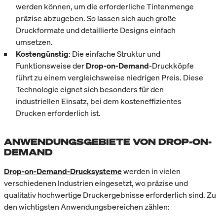
werden können, um die erforderliche Tintenmenge
präzise abzugeben. So lassen sich auch große
Druckformate und detaillierte Designs einfach
umsetzen.
Kostengünstig
: Die einfache Struktur und
Funktionsweise der
Drop-on-Demand
-Druckköpfe
führt zu einem vergleichsweise niedrigen Preis. Diese
Technologie eignet sich besonders für den
industriellen Einsatz, bei dem kosteneffizientes
Drucken erforderlich ist.
ANWENDUNGSGEBIETE VON DROP-ON-
DEMAND
Drop-on-Demand-Drucksysteme
werden in vielen
verschiedenen Industrien eingesetzt, wo präzise und
qualitativ hochwertige Druckergebnisse erforderlich sind. Zu
den wichtigsten Anwendungsbereichen zählen: