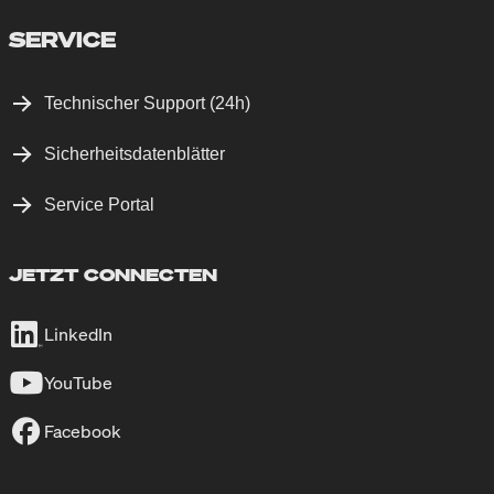
SERVICE
Technischer Support (24h)
Sicherheitsdatenblätter
Service Portal
JETZT CONNECTEN
LinkedIn
YouTube
Facebook