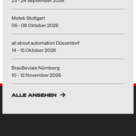
23 - 24 September 2026
Motek Stuttgart
06 - 08 Oktober 2026
all about automation Düsseldorf
14 - 15 Oktober 2026
BrauBeviale Nürnberg
10 - 12 November 2026
ALLE ANSEHEN