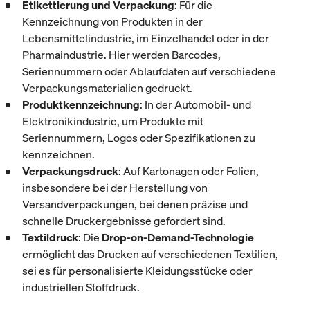
Etikettierung und Verpackung
: Für die
Kennzeichnung von Produkten in der
Lebensmittelindustrie, im Einzelhandel oder in der
Pharmaindustrie. Hier werden Barcodes,
Seriennummern oder Ablaufdaten auf verschiedene
Verpackungsmaterialien gedruckt.
Produktkennzeichnung
: In der Automobil- und
Elektronikindustrie, um Produkte mit
Seriennummern, Logos oder Spezifikationen zu
kennzeichnen.
Verpackungsdruck
: Auf Kartonagen oder Folien,
insbesondere bei der Herstellung von
Versandverpackungen, bei denen präzise und
schnelle Druckergebnisse gefordert sind.
Textildruck
: Die
Drop-on-Demand-Technologie
ermöglicht das Drucken auf verschiedenen Textilien,
sei es für personalisierte Kleidungsstücke oder
industriellen Stoffdruck.