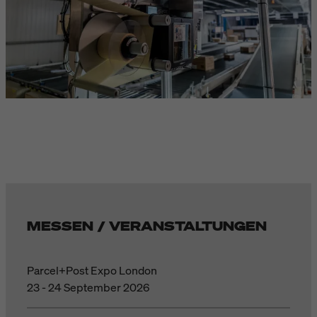
MESSEN / VERANSTALTUNGEN
Parcel+Post Expo London
23 - 24 September 2026