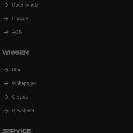
Datenschutz
Cookies
AGB
WISSEN
Blog
Whitepaper
Glossar
Newsletter
SERVICE