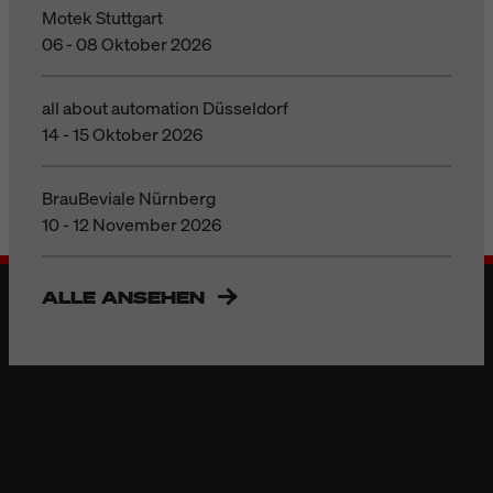
Motek Stuttgart
06 - 08 Oktober 2026
all about automation Düsseldorf
14 - 15 Oktober 2026
BrauBeviale Nürnberg
10 - 12 November 2026
ALLE ANSEHEN