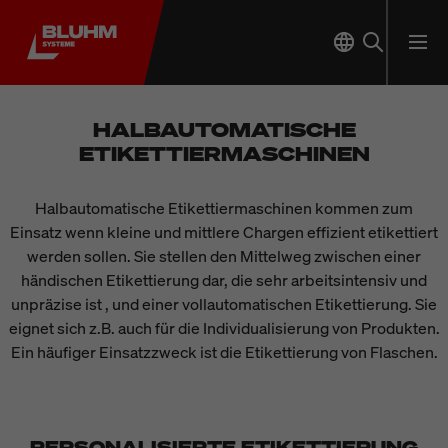
HALBAUTOMATISCHE
ETIKETTIERMASCHINEN
Halbautomatische Etikettiermaschinen kommen zum
Einsatz wenn kleine und mittlere Chargen effizient etikettiert
werden sollen. Sie stellen den Mittelweg zwischen einer
händischen Etikettierung dar, die sehr arbeitsintensiv und
unpräzise ist , und einer vollautomatischen Etikettierung. Sie
eignet sich z.B. auch für die Individualisierung von Produkten.
Ein häufiger Einsatzzweck ist die Etikettierung von Flaschen.
PERSONALISIERTE ETIKETTIERUNG