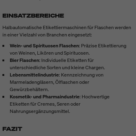
EINSATZBEREICHE
Halbautomatische Etikettiermaschinen für Flaschen werden
in einer Vielzahl von Branchen eingesetzt:
Wein- und Spirituosen Flaschen
: Präzise Etikettierung
von Weinen, Likören und Spirituosen.
Bier Flaschen
: Individuelle Etiketten für
unterschiedliche Sorten und kleine Chargen.
Lebensmittelindustrie
: Kennzeichnung von
Marmeladengläsern, Ölflaschen oder
Gewürzbehältern.
Kosmetik- und Pharmaindustrie
: Hochwertige
Etiketten für Cremes, Seren oder
Nahrungsergänzungsmittel.
FAZIT