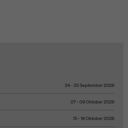
24 - 25 September 2026
07 - 09 Oktober 2026
15 - 16 Oktober 2026