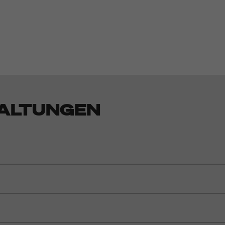
ALTUNGEN