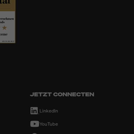
JETZT CONNECTEN
LinkedIn
YouTube