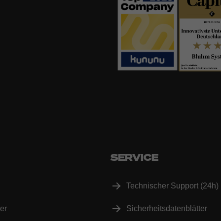
SERVICE
Technischer Support (24h)
er
Sicherheitsdatenblätter