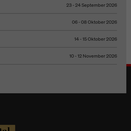
23 - 24 September 2026
06 - 08 Oktober 2026
14 - 15 Oktober 2026
10 - 12 November 2026