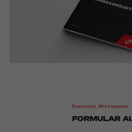
Download Whitepaper
FORMULAR A