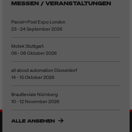
MESSEN / VERANSTALTUNGEN
Parcel+Post Expo London
23 - 24 September 2026
Motek Stuttgart
06 - 08 Oktober 2026
all about automation Düsseldorf
14 - 15 Oktober 2026
BrauBeviale Nürnberg
10 - 12 November 2026
ALLE ANSEHEN