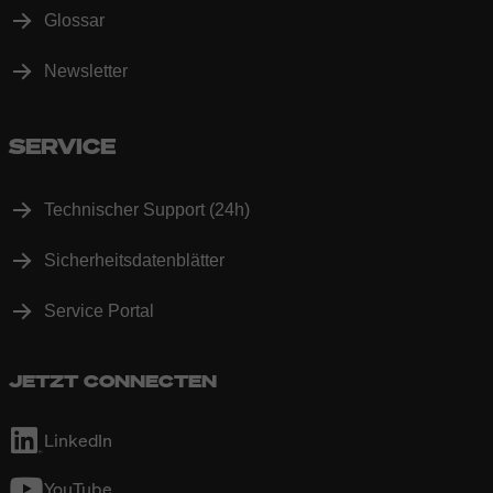
Glossar
Newsletter
SERVICE
Technischer Support (24h)
Sicherheitsdatenblätter
Service Portal
JETZT CONNECTEN
LinkedIn
YouTube