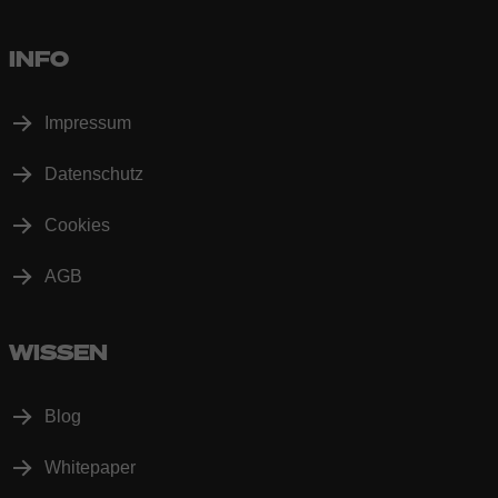
INFO
Impressum
Datenschutz
Cookies
AGB
WISSEN
Blog
Whitepaper