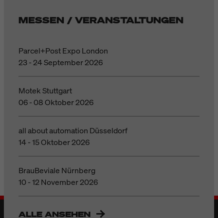
MESSEN / VERANSTALTUNGEN
Parcel+Post Expo London
23 - 24 September 2026
Motek Stuttgart
06 - 08 Oktober 2026
all about automation Düsseldorf
14 - 15 Oktober 2026
BrauBeviale Nürnberg
10 - 12 November 2026
ALLE ANSEHEN