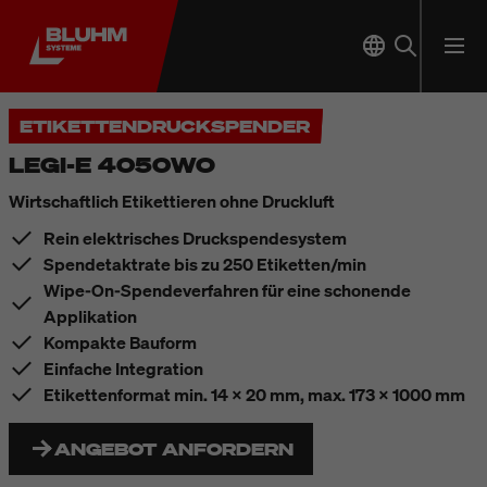
ETIKETTENDRUCKSPENDER
LEGI-E 4050WO
Wirtschaftlich Etikettieren ohne Druckluft
Rein elektrisches Druckspendesystem
Spendetaktrate bis zu 250 Etiketten/min
Wipe-On-Spendeverfahren für eine schonende
Applikation
Kompakte Bauform
Einfache Integration
Etikettenformat min. 14 x 20 mm, max. 173 x 1000 mm
ANGEBOT ANFORDERN