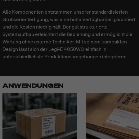
Alle Komponenten entstammen unserer standardisierten
Großserienfertigung, was eine hohe Verfügbarkeit garantiert
und die Kosten niedrig hält. Der gut strukturierte
Systemaufbau erleichtert die Bedienung und ermöglicht die
Wartung ohne externe Techniker. Mit seinem kompakten
Design lässt sich der Legi-E 4050WO einfach in
unterschiedlichste Produktionsumgebungen integrieren.
ANWENDUNGEN