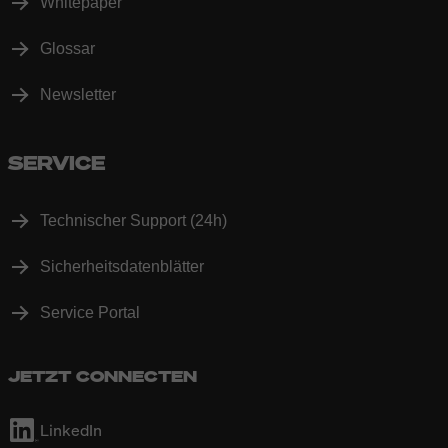
Whitepaper
Glossar
Newsletter
SERVICE
Technischer Support (24h)
Sicherheitsdatenblätter
Service Portal
JETZT CONNECTEN
LinkedIn