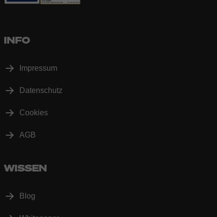
INFO
Impressum
Datenschutz
Cookies
AGB
WISSEN
Blog