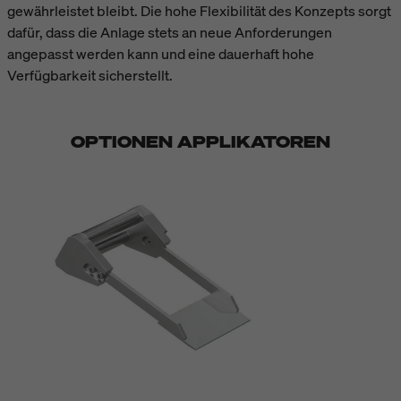
gewährleistet bleibt. Die hohe Flexibilität des Konzepts sorgt
dafür, dass die Anlage stets an neue Anforderungen
angepasst werden kann und eine dauerhaft hohe
Verfügbarkeit sicherstellt.
OPTIONEN APPLIKATOREN