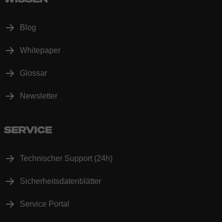
Blog
Whitepaper
Glossar
Newsletter
SERVICE
Technischer Support (24h)
Sicherheitsdatenblätter
Service Portal