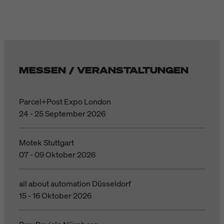
MESSEN / VERANSTALTUNGEN
Parcel+Post Expo London
24 - 25 September 2026
Motek Stuttgart
07 - 09 Oktober 2026
all about automation Düsseldorf
15 - 16 Oktober 2026