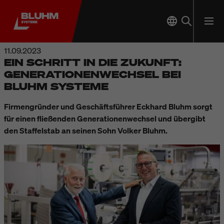
11.09.2023
EIN SCHRITT IN DIE ZUKUNFT:
GENERATIONENWECHSEL BEI
BLUHM SYSTEME
Firmengründer und Geschäftsführer Eckhard Bluhm sorgt
für einen fließenden Generationenwechsel und übergibt
den Staffelstab an seinen Sohn Volker Bluhm.