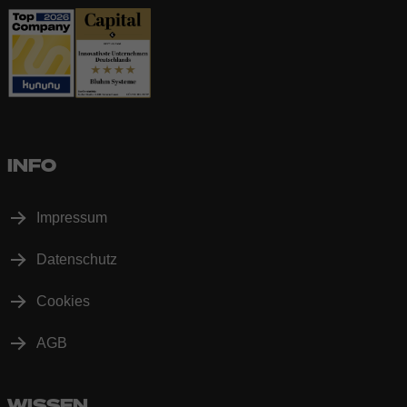
INFO
Impressum
Datenschutz
Cookies
AGB
WISSEN