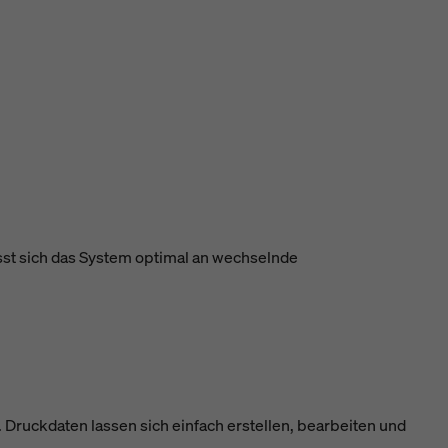
sst sich das System optimal an wechselnde
. Druckdaten lassen sich einfach erstellen, bearbeiten und