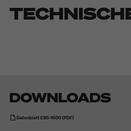
TECHNISCH
DOWNLOADS
Datenblatt EBS-1600 (PDF)