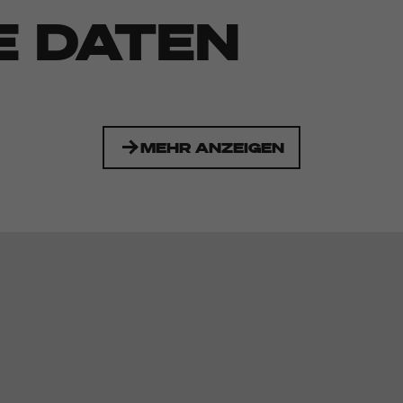
E DATEN
MEHR ANZEIGEN