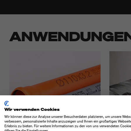
ANWENDUNGE
Wir verwenden Cookies
Wir können diese zur Analyse unserer Besucherdaten platzieren, um unsere Webs
verbessern, personalisierte Inhalte anzuzeigen und Ihnen ein großartiges Webseit
Erlebnis zu bieten. Für weitere Informationen zu den von uns verwendeten Cooki
öffnen Sie die Einstellungen.