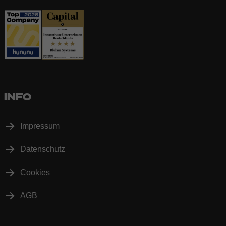
INFO
Impressum
Datenschutz
Cookies
AGB