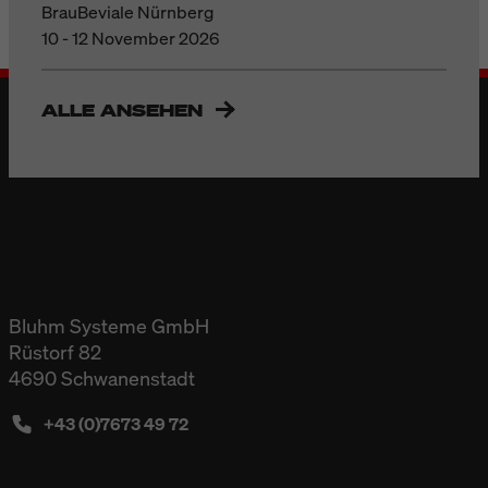
BrauBeviale Nürnberg
10 - 12 November 2026
ALLE ANSEHEN
Bluhm Systeme GmbH
Rüstorf 82
4690 Schwanenstadt
+43 (0)7673 49 72