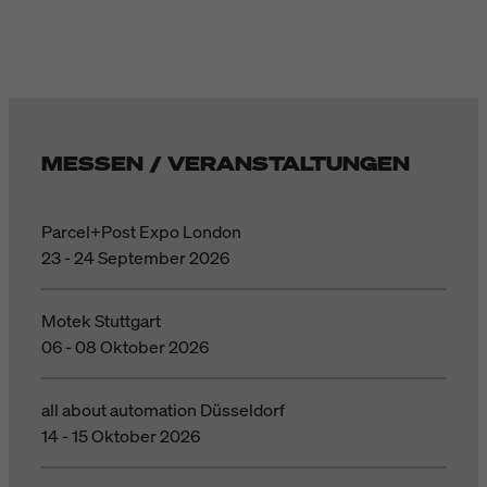
MESSEN / VERANSTALTUNGEN
Parcel+Post Expo London
23 - 24 September 2026
Motek Stuttgart
06 - 08 Oktober 2026
all about automation Düsseldorf
14 - 15 Oktober 2026