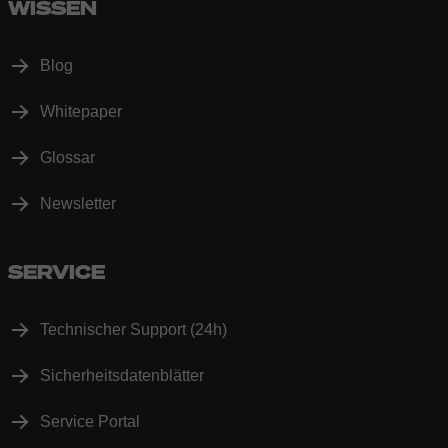
WISSEN
Blog
Whitepaper
Glossar
Newsletter
SERVICE
Technischer Support (24h)
Sicherheitsdatenblätter
Service Portal