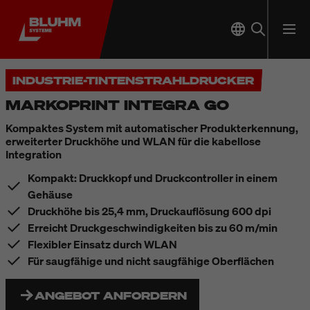
INDUSTRIE-TINTENSTRAHLDRUCKER
MARKOPRINT INTEGRA GO
Kompaktes System mit automatischer Produkterkennung,
erweiterter Druckhöhe und WLAN für die kabellose
Integration
Kompakt: Druckkopf und Druckcontroller in einem
Gehäuse
Druckhöhe bis 25,4 mm, Druckauflösung 600 dpi
Erreicht Druckgeschwindigkeiten bis zu 60 m/min
Flexibler Einsatz durch WLAN
Für saugfähige und nicht saugfähige Oberflächen
ANGEBOT ANFORDERN