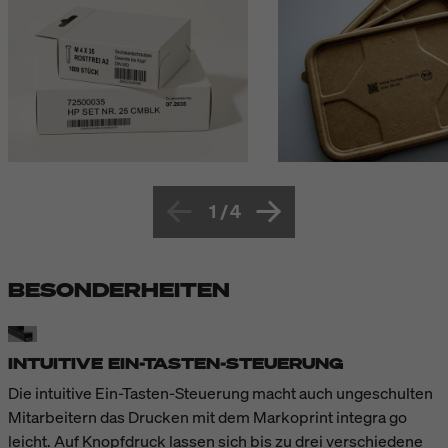
1
/
4
BESONDERHEITEN
INTUITIVE EIN-TASTEN-STEUERUNG
Die intuitive Ein-Tasten-Steuerung macht auch ungeschulten
Mitarbeitern das Drucken mit dem Markoprint integra go
leicht. Auf Knopfdruck lassen sich bis zu drei verschiedene