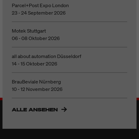
Parcel+Post Expo London
23 - 24 September 2026
Motek Stuttgart
06 - 08 Oktober 2026
all about automation Düsseldorf
14 - 15 Oktober 2026
BrauBeviale Nürnberg
10 - 12 November 2026
ALLE ANSEHEN