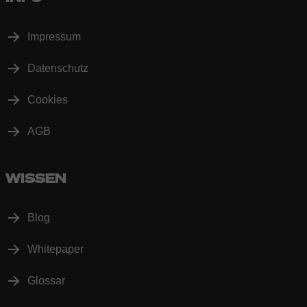
Impressum
Datenschutz
Cookies
AGB
WISSEN
Blog
Whitepaper
Glossar