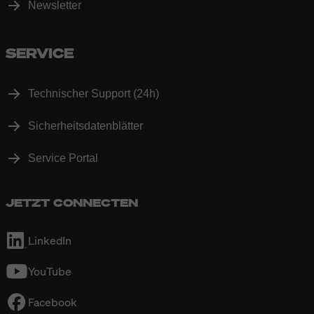
Newsletter
SERVICE
Technischer Support (24h)
Sicherheitsdatenblätter
Service Portal
JETZT CONNECTEN
LinkedIn
YouTube
Facebook