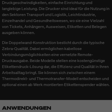
Druckgeschwindigkeiten, einfache Einrichtung und
langlebige Leistung. Die Drucker sind ideal für die Nutzung in
den Sektoren Transport und Logistik, Leichtindustrie,
Einzelhandel und Gesundheitswesen, wo sie eine Vielzahl
von Tickets, Anhängern, Ausweisen, Etiketten und Belegen
ausgeben können.
Die Doppelwand-Konstruktion besticht durch die typische
Zebra-Qualität. Dabei ermöglichen kabellose
Verbindungsmöglichkeiten eine vernetzte Remote-
Druckausgabe. Beide Modelle stellen eine kostengünstige
Etikettendruck-Lösung dar, die Effizienz und Qualität in Ihren
Arbeitsalltag bringt. Sie können sich zwischen einem
Thermodirekt- und Thermotransfer-Modell entscheiden und
optional einen ab Werk montierten Etikettenspender wählen.
ANWENDUNGEN