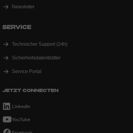
Newsletter
SERVICE
Technischer Support (24h)
Sicherheitsdatenblätter
Service Portal
JETZT CONNECTEN
LinkedIn
YouTube
Facebook