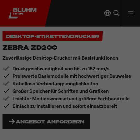
DESKTOP-ETIKETTENDRUCKER
ZEBRA ZD200
Zuverlässige Desktop-Drucker mit Basisfunktionen
Druckgeschwindigkeit von bis zu 152 mm/s
Preiswerte Basismodelle mit hochwertiger Bauweise
Kabellose Verbindungsmöglichkeiten
Großer Speicher für Schriften und Grafiken
Leichter Medienwechsel und größere Farbbandrolle
Einfach zu installieren und sofort einsatzbereit
ANGEBOT ANFORDERN