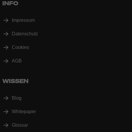
INFO
Impressum
Datenschutz
Cookies
AGB
WISSEN
Blog
Whitepaper
Glossar