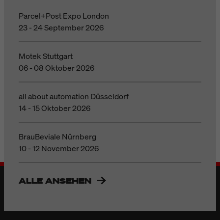
Parcel+Post Expo London
23 - 24 September 2026
Motek Stuttgart
06 - 08 Oktober 2026
all about automation Düsseldorf
14 - 15 Oktober 2026
BrauBeviale Nürnberg
10 - 12 November 2026
ALLE ANSEHEN