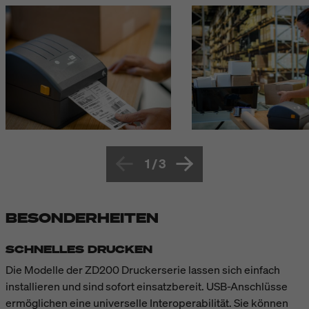
1
/
3
BESONDERHEITEN
SCHNELLES DRUCKEN
Die Modelle der ZD200 Druckerserie lassen sich einfach
installieren und sind sofort einsatzbereit. USB-Anschlüsse
ermöglichen eine universelle Interoperabilität. Sie können