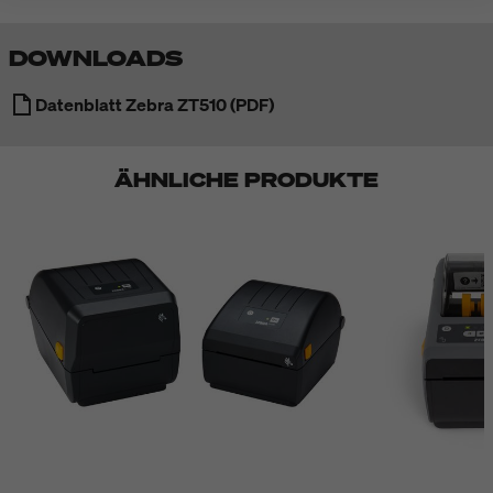
DOWNLOADS
Datenblatt Zebra ZT510 (PDF)
ÄHNLICHE PRODUKTE