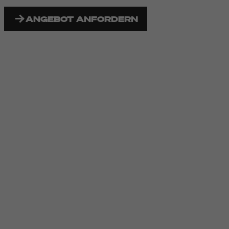
ANGEBOT ANFORDERN