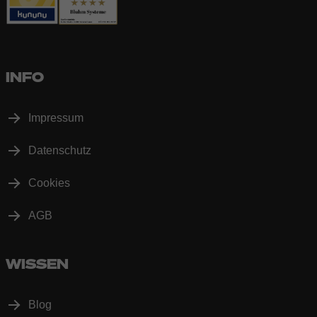
INFO
Impressum
Datenschutz
Cookies
AGB
WISSEN
Blog