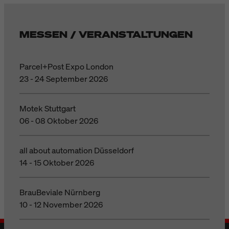
MESSEN / VERANSTALTUNGEN
Parcel+Post Expo London
23 - 24 September 2026
Motek Stuttgart
06 - 08 Oktober 2026
all about automation Düsseldorf
14 - 15 Oktober 2026
BrauBeviale Nürnberg
10 - 12 November 2026