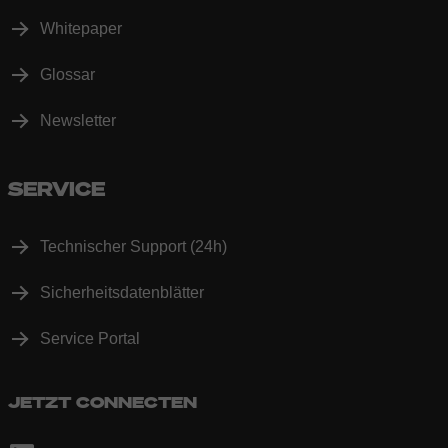
Whitepaper
Glossar
Newsletter
SERVICE
Technischer Support (24h)
Sicherheitsdatenblätter
Service Portal
JETZT CONNECTEN