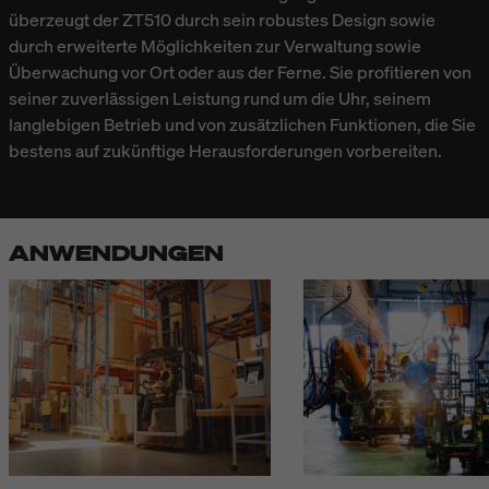
überzeugt der ZT510 durch sein robustes Design sowie
durch erweiterte Möglichkeiten zur Verwaltung sowie
Überwachung vor Ort oder aus der Ferne. Sie profitieren von
seiner zuverlässigen Leistung rund um die Uhr, seinem
langlebigen Betrieb und von zusätzlichen Funktionen, die Sie
bestens auf zukünftige Herausforderungen vorbereiten.
ANWENDUNGEN