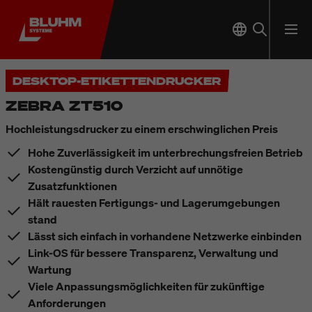
DESKTOP-ETIKETTENDRUCKER
ZEBRA ZT510
Hochleistungsdrucker zu einem erschwinglichen Preis
Hohe Zuverlässigkeit im unterbrechungsfreien Betrieb
Kostengünstig durch Verzicht auf unnötige
Zusatzfunktionen
Hält rauesten Fertigungs- und Lagerumgebungen
stand
Lässt sich einfach in vorhandene Netzwerke einbinden
Link-OS für bessere Transparenz, Verwaltung und
Wartung
Viele Anpassungsmöglichkeiten für zukünftige
Anforderungen