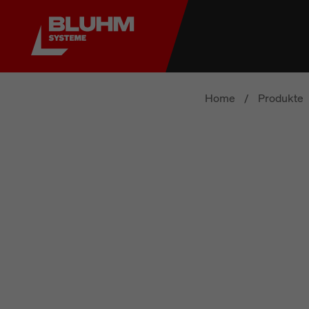
Home
/
Produkte