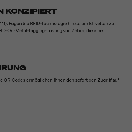
N KONZIPIERT
411). Fügen Sie RFID-Technologie hinzu, um Etiketten zu
RFID-On-Metal-Tagging-Lösung von Zebra, die eine
HRUNG
e QR-Codes ermöglichen Ihnen den sofortigen Zugriff auf