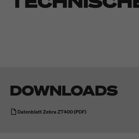
TECHNISCH
DOWNLOADS
Datenblatt Zebra ZT400 (PDF)