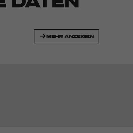
E DATEN
MEHR ANZEIGEN