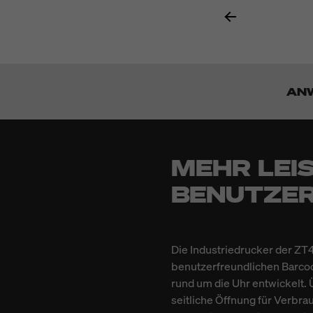
AN
MEHR LEIS
BENUTZER
Die Industriedrucker der ZT
benutzerfreundlichen Barco
rund um die Uhr entwickelt. 
seitliche Öffnung für Verbra