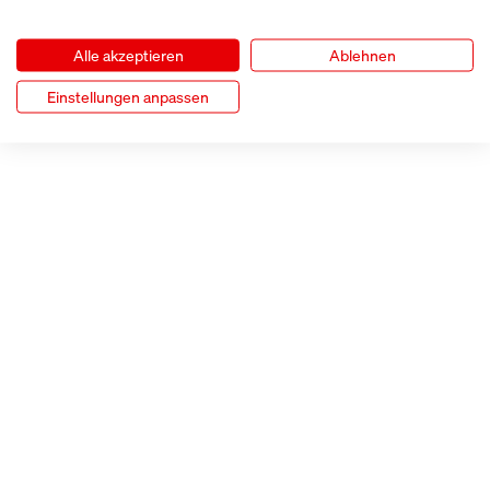
Alle akzeptieren
Ablehnen
Einstellungen anpassen