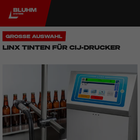
GROSSE AUSWAHL
LINX TINTEN FÜR CIJ-DRUCKER