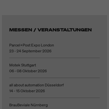
MESSEN / VERANSTALTUNGEN
Parcel+Post Expo London
23 - 24 September 2026
Motek Stuttgart
06 - 08 Oktober 2026
all about automation Düsseldorf
14 - 15 Oktober 2026
BrauBeviale Nürnberg