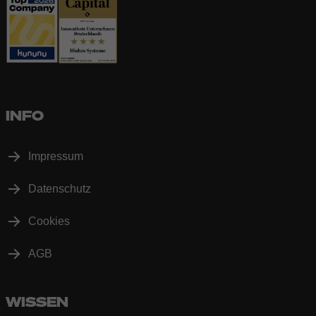
INFO
Impressum
Datenschutz
Cookies
AGB
WISSEN