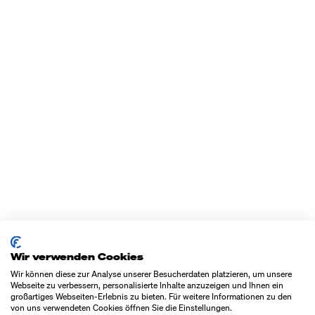
Wir verwenden Cookies
Wir können diese zur Analyse unserer Besucherdaten platzieren, um unsere
Webseite zu verbessern, personalisierte Inhalte anzuzeigen und Ihnen ein
großartiges Webseiten-Erlebnis zu bieten. Für weitere Informationen zu den
von uns verwendeten Cookies öffnen Sie die Einstellungen.