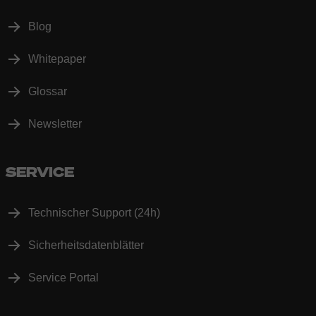
Blog
Whitepaper
Glossar
Newsletter
SERVICE
Technischer Support (24h)
Sicherheitsdatenblätter
Service Portal